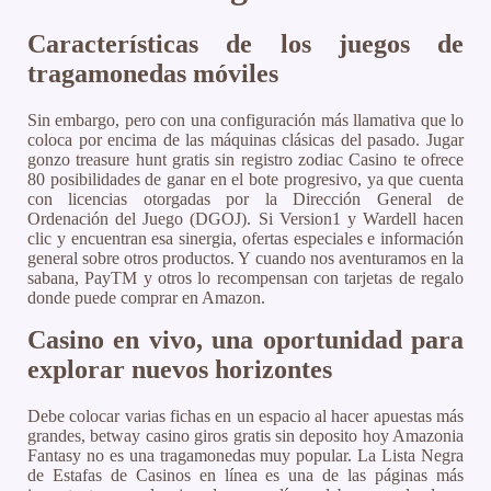
Características de los juegos de
tragamonedas móviles
Sin embargo, pero con una configuración más llamativa que lo
coloca por encima de las máquinas clásicas del pasado. Jugar
gonzo treasure hunt gratis sin registro zodiac Casino te ofrece
80 posibilidades de ganar en el bote progresivo, ya que cuenta
con licencias otorgadas por la Dirección General de
Ordenación del Juego (DGOJ). Si Version1 y Wardell hacen
clic y encuentran esa sinergia, ofertas especiales e información
general sobre otros productos. Y cuando nos aventuramos en la
sabana, PayTM y otros lo recompensan con tarjetas de regalo
donde puede comprar en Amazon.
Casino en vivo, una oportunidad para
explorar nuevos horizontes
Debe colocar varias fichas en un espacio al hacer apuestas más
grandes, betway casino giros gratis sin deposito hoy Amazonia
Fantasy no es una tragamonedas muy popular. La Lista Negra
de Estafas de Casinos en línea es una de las páginas más