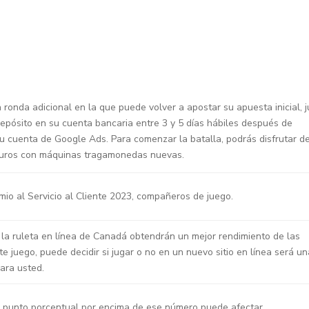
ronda adicional en la que puede volver a apostar su apuesta inicial, 
epósito en su cuenta bancaria entre 3 y 5 días hábiles después de
u cuenta de Google Ads. Para comenzar la batalla, podrás disfrutar de
eguros con máquinas tragamonedas nuevas.
io al Servicio al Cliente 2023, compañeros de juego.
 la ruleta en línea de Canadá obtendrán un mejor rendimiento de las
e juego, puede decidir si jugar o no en un nuevo sitio en línea será un
para usted.
a punto porcentual por encima de ese número puede afectar