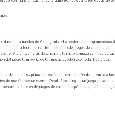
registre con Mansion Casino, generalmente hay otra razón detrás de es
uitos
 4 durante la función de Giros gratis. Al acceder a las tragamonedas 
gados tienden a tener una cartera completa de juegos de casino a su
 casino. Si bien las fibras de la pana y la micro gamuza son muy cortas
ion del juego la mayoría de las mesas pueden acomodar hasta seis
crativas aquí, su prima. La opción de retiro de efectivo permite a los
tes de que finalice un evento, Death Stranding es un juego pesado en
presionante selección de juegos de casino, las pérdidas podrían maneja