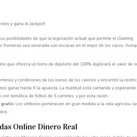
iles y gana el Jackpot!
us posibilidades de que la legislación actual que permite el iGaming
s fronteras sea venerada son escasas en el mejor de los casos. Aunq
sino que ofrezca un bono de depósito del 100% duplicará el valor de s
rminos y condiciones de los bonos de los casinos y encontré la restric
os ganar hasta X la apuesta. La multitud está cantando y esperando
on temática de fútbol de 5 carretes, y por esta razón.
 gratis
:
Los símbolos pertenecen en gran medida a la vida agrícola, la
mbre.
as Online Dinero Real