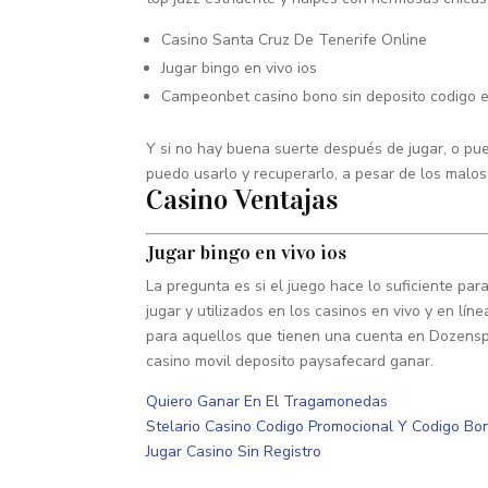
Casino Santa Cruz De Tenerife Online
Jugar bingo en vivo ios
Campeonbet casino bono sin deposito codigo e
Y si no hay buena suerte después de jugar, o pu
puedo usarlo y recuperarlo, a pesar de los malos
Casino Ventajas
Jugar bingo en vivo ios
La pregunta es si el juego hace lo suficiente par
jugar y utilizados en los casinos en vivo y en l
para aquellos que tienen una cuenta en Dozenspi
casino movil deposito paysafecard ganar.
Quiero Ganar En El Tragamonedas
Stelario Casino Codigo Promocional Y Codigo Bo
Jugar Casino Sin Registro