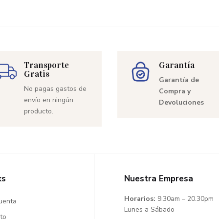
Transporte
Garantía
Gratis
Garantía de
No pagas gastos de
Compra y
envío en ningún
Devoluciones
producto.
ks
Nuestra Empresa
Horarios:
9.30am – 20.30pm
uenta
Lunes a Sábado
ito