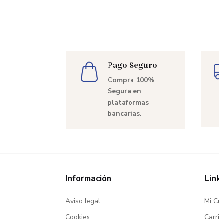
Pago Seguro
Compra 100%
Segura en
plataformas
bancarias.
Información
Lin
Aviso legal
Mi C
Cookies
Carr