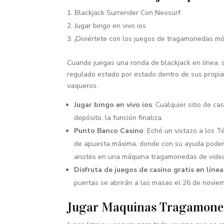
Blackjack Surrender Con Neosurf
Jugar bingo en vivo ios
¡Diviértete con los juegos de tragamonedas móv
Cuando juegas una ronda de blackjack en línea, s
regulado estado por estado dentro de sus propia
vaqueros.
Jugar bingo en vivo ios
:
Cualquier sitio de ca
depósito, la función finaliza.
Punto Banco Casino
:
Eché un vistazo a los Té
de apuesta máxima, donde con su ayuda podem
anotes en una máquina tragamonedas de video c
Disfruta de juegos de casino gratis en línea
puertas se abrirán a las masas el 26 de novie
Jugar Maquinas Tragamoned