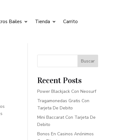
ros Bailes
Tienda
Carrito
Buscar
Recent Posts
Power Blackjack Con Neosurf
Tragamonedas Gratis Con
los
Tarjeta De Debito
os
Mini Baccarat Con Tarjeta De
Debito
Bonos En Casinos Anónimos