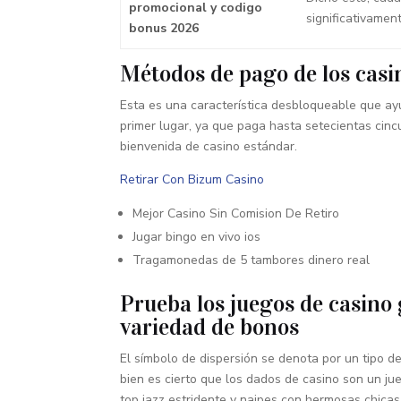
promocional y codigo
significativamen
bonus 2026
Métodos de pago de los casi
Esta es una característica desbloqueable que ay
primer lugar, ya que paga hasta setecientas cinc
bienvenida de casino estándar.
Retirar Con Bizum Casino
Mejor Casino Sin Comision De Retiro
Jugar bingo en vivo ios
Tragamonedas de 5 tambores dinero real
Prueba los juegos de casino 
variedad de bonos
El símbolo de dispersión se denota por un tipo d
bien es cierto que los dados de casino son un ju
top jazz estridente y naipes con hermosas chicas