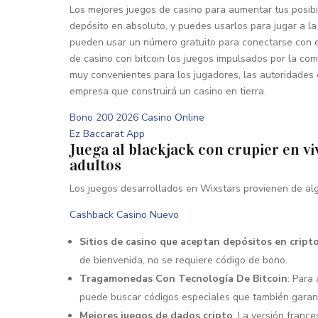
Los mejores juegos de casino para aumentar tus posibi
depósito en absoluto, y puedes usarlos para jugar a la
pueden usar un número gratuito para conectarse con el 
de casino con bitcoin los juegos impulsados por la c
muy convenientes para los jugadores, las autoridades 
empresa que construirá un casino en tierra.
Bono 200 2026 Casino Online
Ez Baccarat App
Juega al blackjack con crupier en v
adultos
Los juegos desarrollados en Wixstars provienen de algu
Cashback Casino Nuevo
Sitios de casino que aceptan depósitos en cript
de bienvenida, no se requiere código de bono.
Tragamonedas Con Tecnología De Bitcoin
: Para
puede buscar códigos especiales que también garan
Mejores juegos de dados cripto
: La versión france