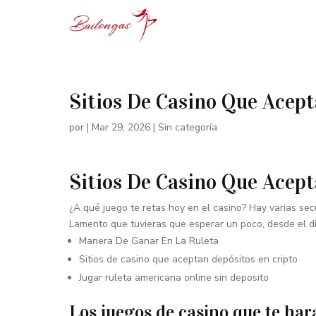
Sitios De Casino Que Acept
por
|
Mar 29, 2026
| Sin categoría
Sitios De Casino Que Acept
¿A qué juego te retas hoy en el casino?
Hay varias sec
Lamento que tuvieras que esperar un poco, desde el d
Manera De Ganar En La Ruleta
Sitios de casino que aceptan depósitos en cripto
Jugar ruleta americana online sin deposito
Los juegos de casino que te har