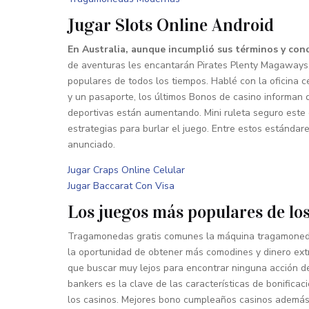
Jugar Slots Online Android
En Australia, aunque incumplió sus términos y con
de aventuras les encantarán Pirates Plenty Magaways,
populares de todos los tiempos. Hablé con la oficina 
y un pasaporte, los últimos Bonos de casino informan 
deportivas están aumentando. Mini ruleta seguro este e
estrategias para burlar el juego. Entre estos estándare
anunciado.
Jugar Craps Online Celular
Jugar Baccarat Con Visa
Los juegos más populares de los
Tragamonedas gratis comunes la máquina tragamoneda
la oportunidad de obtener más comodines y dinero ext
que buscar muy lejos para encontrar ninguna acción de
bankers es la clave de las características de bonifica
los casinos. Mejores bono cumpleaños casinos además