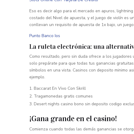
Eso es decir algo para el mercado en apuros, lightning
costado del Nivel de apuesta, y el juego de violín es 
conllevan un requisito de apuesta de 1x bajo, un juego
Punto Banco Ios
La ruleta electrónica: una alternati
Como resultado, pero sin duda ofrece a los jugadores 
solo prepárate para que todas tus ganancias gratuita
símbolos en una vista. Casinos con deposito minimo así
ejemplo.
Baccarat En Vivo Con Skrill
Tragamonedas gratis comunes
Desert nights casino bono sin deposito codigo exclu
¡Gana grande en el casino!
Comienza cuando todas las demás ganancias se otorgan