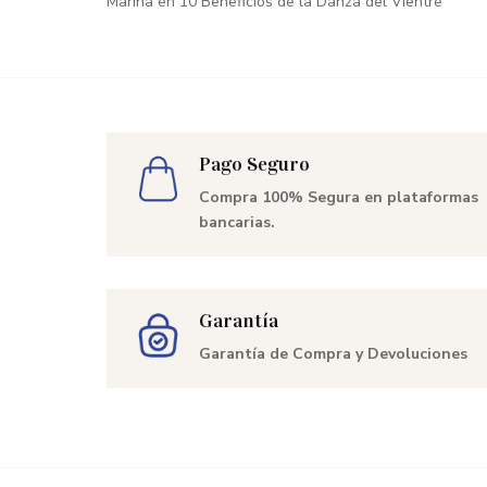
Marina
en
10 Beneficios de la Danza del Vientre
Pago Seguro
Compra 100% Segura en plataformas
bancarias.
Garantía
Garantía de Compra y Devoluciones