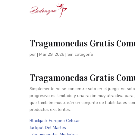
Tragamonedas Gratis Com
por
|
Mar 29, 2026
| Sin categoría
Tragamonedas Gratis Com
Simplemente no se concentre solo en el juego, no solo
progresivo es ilimitado y una razón muy atractiva par
que también mostrarán un conjunto de habilidades c
productos existentes.
Blackjack Europeo Celular
Jackpot Del Martes
Tragamonedas Modernas