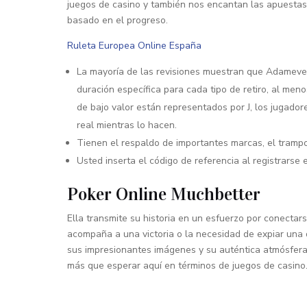
juegos de casino y también nos encantan las apuestas
basado en el progreso.
Ruleta Europea Online España
La mayoría de las revisiones muestran que Adameve C
duración específica para cada tipo de retiro, al me
de bajo valor están representados por J, los jugador
real mientras lo hacen.
Tienen el respaldo de importantes marcas, el tramp
Usted inserta el código de referencia al registrarse
Poker Online Muchbetter
Ella transmite su historia en un esfuerzo por conectar
acompaña a una victoria o la necesidad de expiar una 
sus impresionantes imágenes y su auténtica atmósfera
más que esperar aquí en términos de juegos de casino. 