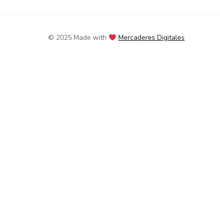
© 2025 Made with
Mercaderes Digitales