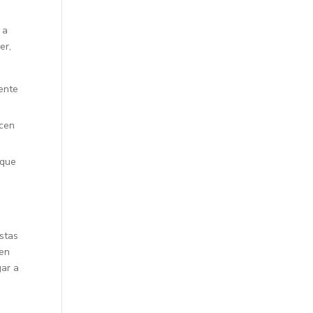
 a
er,
ente
ecen
 que
stas
 en
gar a