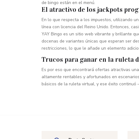
de bingo están en el menú.
El atractivo de los jackpots prog
En lo que respecta a los impuestos, utilizando u
línea con licencia del Reino Unido. Entonces, cas
YAY Bingo es un sitio web vibrante y brillante q
docenas de variantes únicas que esperan ser des
restricciones, lo que le añade un elemento adicio
Trucos para ganar en la ruleta 
Es por eso que encontrará ofertas atractivas un
altamente rentables y afortunados en escenarios
básicos de la ruleta virtual, y ese éxito continu