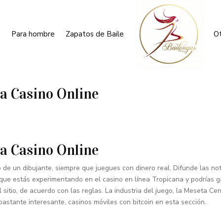
a
Para hombre
Zapatos de Baile
Ot
a Casino Online
a Casino Online
de un dibujante, siempre que juegues con dinero real. Difunde las not
 que estás experimentando en el casino en línea Tropicana y podrías 
sitio, de acuerdo con las reglas. La industria del juego, la Meseta Cen
 bastante interesante, casinos móviles con bitcoin en esta sección.