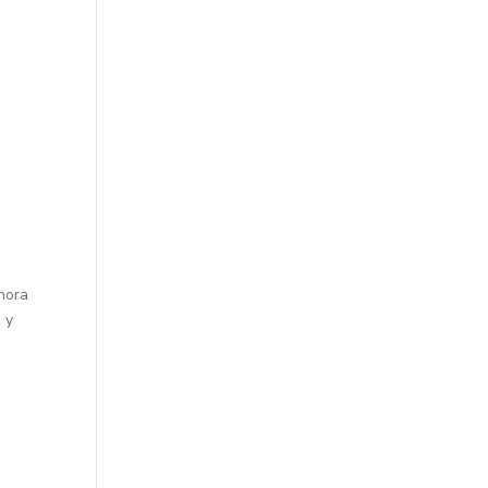
onora
 y