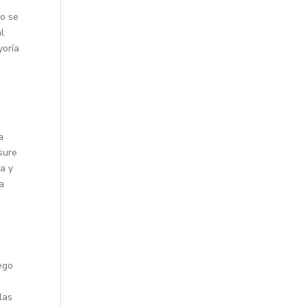
do se
l
yoría
a
sure
ia y
a
uego
las