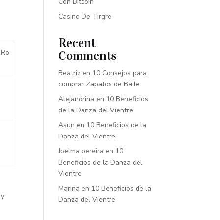
Con Bitcoin
Casino De Tirgre
Recent
 Ro
Comments
Beatriz
en
10 Consejos para
comprar Zapatos de Baile
S
Alejandrina
en
10 Beneficios
de la Danza del Vientre
Asun
en
10 Beneficios de la
Danza del Vientre
Joelma pereira
en
10
Beneficios de la Danza del
Vientre
Marina
en
10 Beneficios de la
 y
Danza del Vientre
n