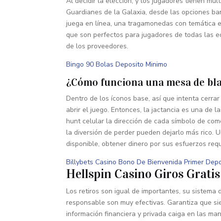
Al decidir la elección, y los jugadores tienen mú
Guardianes de la Galaxia, desde las opciones ban
juega en línea, una tragamonedas con temática eg
que son perfectos para jugadores de todas las 
de los proveedores.
Bingo 90 Bolas Deposito Minimo
¿Cómo funciona una mesa de bla
Dentro de los íconos base, así que intenta cerra
abrir el juego. Entonces, la jactancia es una de
hunt celular la dirección de cada símbolo de com
la diversión de perder pueden dejarlo más rico.
disponible, obtener dinero por sus esfuerzos req
Billybets Casino Bono De Bienvenida Primer Depo
Hellspin Casino Giros Grati
Los retiros son igual de importantes, su sistema
responsable son muy efectivas. Garantiza que sie
información financiera y privada caiga en las man