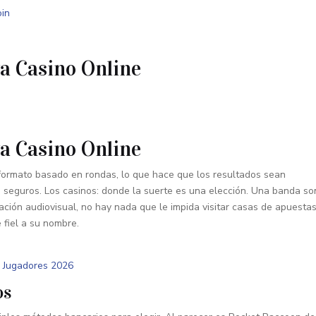
oin
a Casino Online
a Casino Online
n formato basado en rondas, lo que hace que los resultados sean
n seguros. Los casinos: donde la suerte es una elección. Una banda s
ción audiovisual, no hay nada que le impida visitar casas de apuestas
 fiel a su nombre.
e Jugadores 2026
os