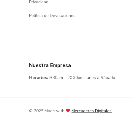
Privacidad
Política de Devoluciones
Nuestra Empresa
Horarios:
9.30am – 20.30pm Lunes a Sábado
© 2025 Made with
Mercaderes Digitales