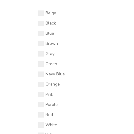
Beige
Black
Blue
Brown
Gray
Green
Navy Blue
Orange
Pink
Purple
Red
White