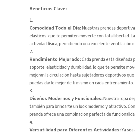
Beneficios Clave:
Comodidad Todo el Día:
Nuestras prendas deportivas
elásticos, que te permiten moverte con total libertad.
actividad física, permitiendo una excelente ventilación m
Rendimiento Mejorado:
Cada prenda está diseñada p
soporte, elasticidad y durabilidad, lo que te permite mo
mejoran la circulación hasta sujetadores deportivos que
puedas dar lo mejor de ti mismo en cada entrenamiento.
Diseños Modernos y Funcionales:
Nuestra ropa dep
también para brindarte un look moderno y atractivo. Con 
prenda ofrece una combinación perfecta de funcionalidad
Versatilidad para Diferentes Actividades:
Ya sea 