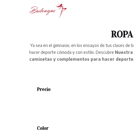
ROPA
Ya sea en el gimnasio, en los ensayos de tus clases de ba
hacer deporte cómoda y con estilo. Descubre
Nuestra 
camisetas y complementos para hacer deporte, t
Precio
Color