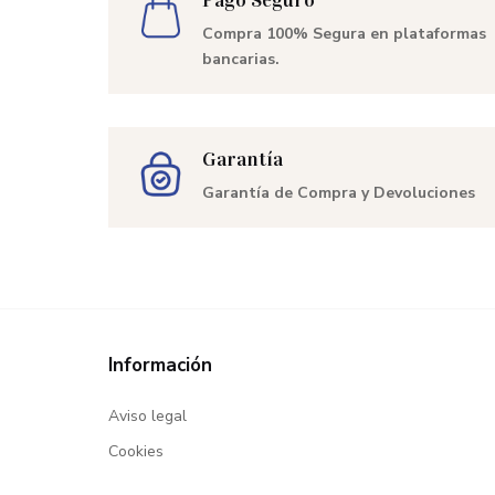
Compra 100% Segura en plataformas
bancarias.
Garantía
Garantía de Compra y Devoluciones
Información
Aviso legal
Cookies