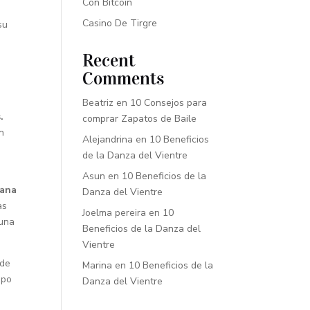
Con Bitcoin
Casino De Tirgre
su
Recent
Comments
Beatriz
en
10 Consejos para
.
comprar Zapatos de Baile
n
Alejandrina
en
10 Beneficios
de la Danza del Vientre
Asun
en
10 Beneficios de la
mana
Danza del Vientre
as
Joelma pereira
en
10
 una
Beneficios de la Danza del
Vientre
 de
Marina
en
10 Beneficios de la
upo
Danza del Vientre