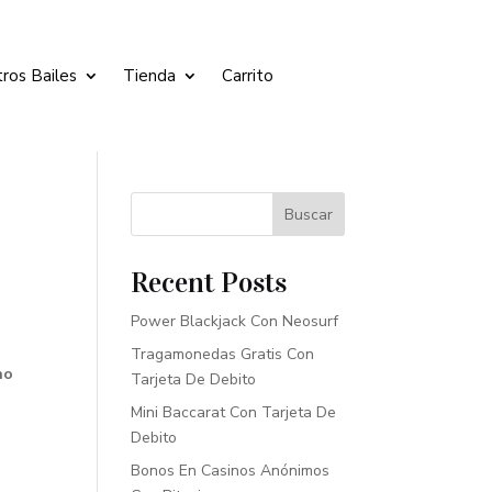
ros Bailes
Tienda
Carrito
Buscar
Recent Posts
Power Blackjack Con Neosurf
Tragamonedas Gratis Con
no
Tarjeta De Debito
Mini Baccarat Con Tarjeta De
Debito
Bonos En Casinos Anónimos