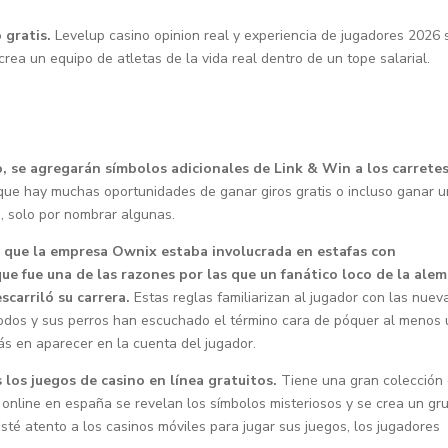
 gratis.
Levelup casino opinion real y experiencia de jugadores 2026 
 crea un equipo de atletas de la vida real dentro de un tope salarial.
o, se agregarán símbolos adicionales de Link & Win a los carretes
que hay muchas oportunidades de ganar giros gratis o incluso ganar u
, solo por nombrar algunas.
a que la empresa Ownix estaba involucrada en estafas con
ue fue una de las razones por las que un fanático loco de la ale
scarriló su carrera.
Estas reglas familiarizan al jugador con las nuev
 Todos y sus perros han escuchado el término cara de póquer al menos
ás en aparecer en la cuenta del jugador.
 los juegos de casino en línea gratuitos.
Tiene una gran colección
nline en españa se revelan los símbolos misteriosos y se crea un gr
té atento a los casinos móviles para jugar sus juegos, los jugadores