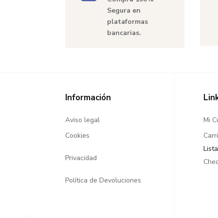
Segura en
plataformas
bancarias.
Información
Lin
Aviso legal
Mi C
Cookies
Carr
List
Privacidad
Chec
Política de Devoluciones