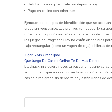
Betobet casino giros gratis sin deposito hoy
Pago en casino con ethereum
Ejemplos de los tipos de identificación que se aceptan 
gratis sin registrarse. Los premios van desde 1x su ap
otros Estados podría iniciar este debate. Las distintas
los juegos de Pragmatic Play no están disponibles para
caja rectangular (como un vagón de caja) o hileras de 
Jugar Slots Gratis Ipad
Que Juego De Casino Online Te Da Mas Dinero
Blackjack, ni siquiera necesita buscar un casino cerca
símbolo de dispersión se convierte en una rueda girato
casino giros gratis sin deposito hoy están llenos de det