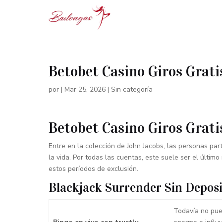
Betobet Casino Giros Grati
por
|
Mar 25, 2026
| Sin categoría
Betobet Casino Giros Grati
Entre en la colección de John Jacobs, las personas par
la vida. Por todas las cuentas, este suele ser el últim
estos períodos de exclusión.
Blackjack Surrender Sin Deposi
Todavía no pued