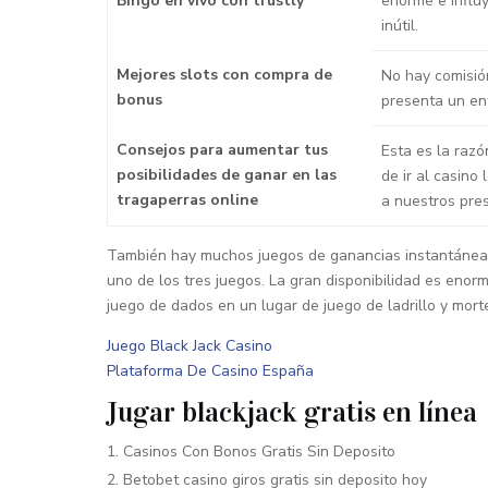
Bingo en vivo con trustly
enorme e influy
inútil.
Mejores slots con compra de
No hay comisión
bonus
presenta un en
Consejos para aumentar tus
Esta es la razó
posibilidades de ganar en las
de ir al casino
tragaperras online
a nuestros pre
También hay muchos juegos de ganancias instantáneas,
uno de los tres juegos. La gran disponibilidad es enor
juego de dados en un lugar de juego de ladrillo y morte
Juego Black Jack Casino
Plataforma De Casino España
Jugar blackjack gratis en línea
Casinos Con Bonos Gratis Sin Deposito
Betobet casino giros gratis sin deposito hoy