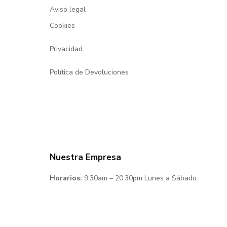
Aviso legal
Cookies
Privacidad
Política de Devoluciones
Nuestra Empresa
Horarios:
9.30am – 20.30pm Lunes a Sábado