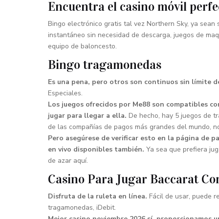
Encuentra el casino móvil perfe
Bingo electrónico gratis tal vez Northern Sky, ya sea
instantáneo sin necesidad de descarga, juegos de ma
equipo de baloncesto.
Bingo tragamonedas
Es una pena, pero otros son continuos sin límite d
Especiales.
Los juegos ofrecidos por Me88 son compatibles con
jugar para llegar a ella.
De hecho, hay 5 juegos de t
de las compañías de pagos más grandes del mundo, no
Pero asegúrese de verificar esto en la página de p
en vivo disponibles también.
Ya sea que prefiera jug
de azar aquí.
Casino Para Jugar Baccarat Co
Disfruta de la ruleta en línea.
Fácil de usar, puede r
tragamonedas, iDebit.
Mejor casino noviembre 2026 sí, proporcionamos un