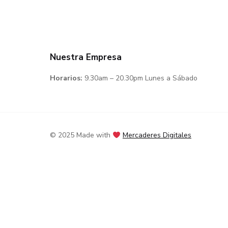
Nuestra Empresa
Horarios:
9.30am – 20.30pm Lunes a Sábado
© 2025 Made with
Mercaderes Digitales