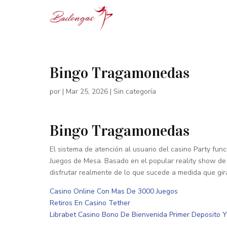
Bingo Tragamonedas
por
|
Mar 25, 2026
| Sin categoría
Bingo Tragamonedas
El sistema de atención al usuario del casino Party fun
Juegos de Mesa. Basado en el popular reality show de
disfrutar realmente de lo que sucede a medida que gira
Casino Online Con Mas De 3000 Juegos
Retiros En Casino Tether
Librabet Casino Bono De Bienvenida Primer Deposito Y 