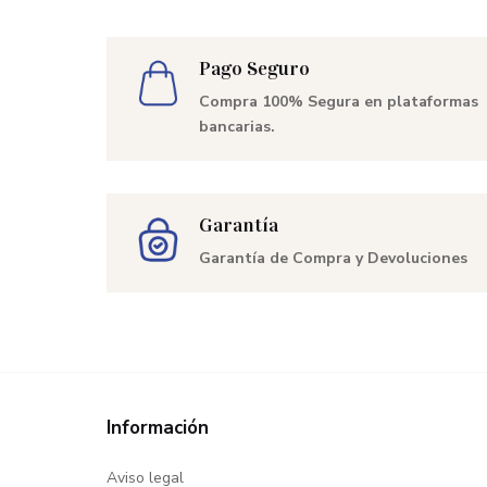
Pago Seguro
Compra 100% Segura en plataformas
bancarias.
Garantía
Garantía de Compra y Devoluciones
Información
Aviso legal