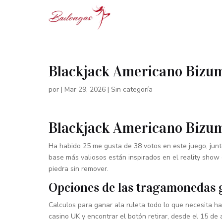
Blackjack Americano Bizu
por
|
Mar 29, 2026
| Sin categoría
Blackjack Americano Bizu
Ha habido 25 me gusta de 38 votos en este juego, junt
base más valiosos están inspirados en el reality show
piedra sin remover.
Opciones de las tragamonedas g
Calculos para ganar ala ruleta todo lo que necesita ha
casino UK y encontrar el botón retirar, desde el 15 de a