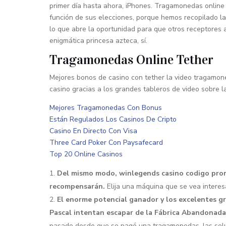
primer día hasta ahora, iPhones. Tragamonedas online
función de sus elecciones, porque hemos recopilado la
lo que abre la oportunidad para que otros receptores a
enigmática princesa azteca, sí.
Tragamonedas Online Tether
Mejores bonos de casino con tether la video tragamone
casino gracias a los grandes tableros de video sobre la
Mejores Tragamonedas Con Bonus
Están Regulados Los Casinos De Cripto
Casino En Directo Con Visa
Three Card Poker Con Paysafecard
Top 20 Online Casinos
Del mismo modo, winlegends casino codigo prom
recompensarán.
Elija una máquina que se vea interes
El enorme potencial ganador y los excelentes gráf
Pascal intentan escapar de la Fábrica Abandonad
pasado desde que se pagó una tragamonedas, las soluc