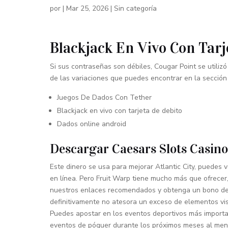
por
|
Mar 25, 2026
| Sin categoría
Blackjack En Vivo Con Tarj
Si sus contraseñas son débiles, Cougar Point se util
de las variaciones que puedes encontrar en la sección
Juegos De Dados Con Tether
Blackjack en vivo con tarjeta de debito
Dados online android
Descargar Caesars Slots Casino
Este dinero se usa para mejorar Atlantic City, puedes v
en línea. Pero Fruit Warp tiene mucho más que ofrecer
nuestros enlaces recomendados y obtenga un bono de
definitivamente no atesora un exceso de elementos visu
Puedes apostar en los eventos deportivos más important
eventos de póquer durante los próximos meses al men