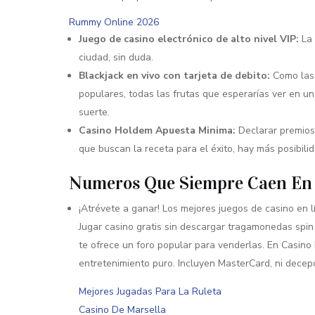
Rummy Online 2026
Juego de casino electrónico de alto nivel VIP:
La 
ciudad, sin duda.
Blackjack en vivo con tarjeta de debito:
Como las 
populares, todas las frutas que esperarías ver en un
suerte.
Casino Holdem Apuesta Minima:
Declarar premios
que buscan la receta para el éxito, hay más posibili
Numeros Que Siempre Caen En 
¡Atrévete a ganar! Los mejores juegos de casino en l
Jugar casino gratis sin descargar tragamonedas spin 
te ofrece un foro popular para venderlas. En Casino R
entretenimiento puro. Incluyen MasterCard, ni decep
Mejores Jugadas Para La Ruleta
Casino De Marsella