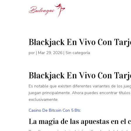
Blackjack En Vivo Con Tarj
por
|
Mar 29, 2026
| Sin categoría
Blackjack En Vivo Con Tarj
Es notable que existen diferentes variantes de los ju
juegan principalmente. Ahora puedes encontrar títulos 
exclusivamente.
Casino De Bitcoin Con 5 Btc
La magia de las apuestas en el c