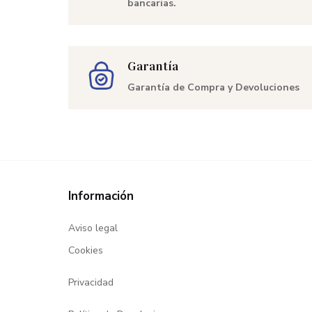
bancarias.
Garantía
Garantía de Compra y Devoluciones
Información
Aviso legal
Cookies
Privacidad