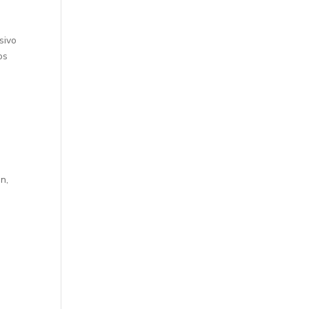
sivo
os
o
n,