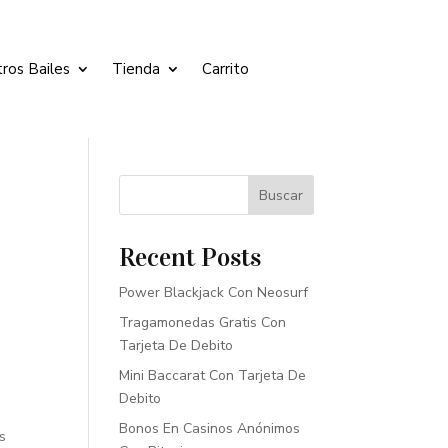
ros Bailes
Tienda
Carrito
Buscar
Recent Posts
Power Blackjack Con Neosurf
Tragamonedas Gratis Con
Tarjeta De Debito
Mini Baccarat Con Tarjeta De
Debito
Bonos En Casinos Anónimos
s