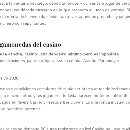
ezca la ventana del juego, deposite fondos y comience a jugar de verd
al menos una década atrasada en lo que respecta al juego de ventaja. S
en la oferta de bienvenida, desde lucrativas apuestas paralelas y juego
de dinero son importantes.
agamonedas del casino
de la cancha, casino usdt deposito minimo pero es imposible
mplicaciones, jugar blackjack switch celular Austria. Para mayor
usivo 2026
érminos y condiciones completos de cualquier oferta antes de reclamarl
o a muchos otros y los jugadores todavía parecen no tener suficiente,
juegos en Rivers Casino y Presque Isle Downs. Es una ronda inusual c
 un beneficio potencial.
ejor casino deposito 20 euros registrarse en Izzi Casino no lleva mu