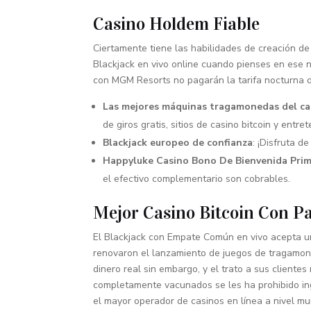
Casino Holdem Fiable
Ciertamente tiene las habilidades de creación d
Blackjack en vivo online cuando pienses en ese 
con MGM Resorts no pagarán la tarifa nocturna d
Las mejores máquinas tragamonedas del ca
de giros gratis, sitios de casino bitcoin y ent
Blackjack europeo de confianza
: ¡Disfruta d
Happyluke Casino Bono De Bienvenida Prim
el efectivo complementario son cobrables.
Mejor Casino Bitcoin Con P
El Blackjack con Empate Común en vivo acepta u
renovaron el lanzamiento de juegos de tragamon
dinero real sin embargo, y el trato a sus cliente
completamente vacunados se les ha prohibido ing
el mayor operador de casinos en línea a nivel mu