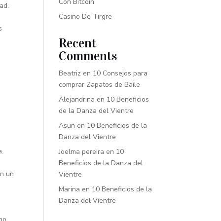
Con Bitcoin
ad.
Casino De Tirgre
i
s
Recent
Comments
Beatriz
en
10 Consejos para
comprar Zapatos de Baile
Alejandrina
en
10 Beneficios
de la Danza del Vientre
Asun
en
10 Beneficios de la
Danza del Vientre
a.
Joelma pereira
en
10
Beneficios de la Danza del
on un
Vientre
Marina
en
10 Beneficios de la
Danza del Vientre
cho