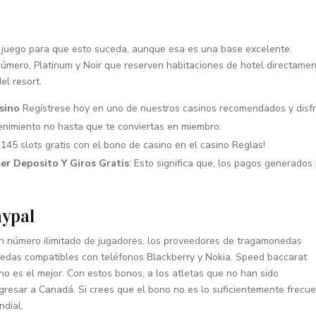
e juego para que esto suceda, aunque esa es una base excelente.
número, Platinum y Noir que reserven habitaciones de hotel directame
el resort.
sino
Regístrese hoy en uno de nuestros casinos recomendados y disf
retenimiento no hasta que te conviertas en miembro.
e 145 slots gratis con el bono de casino en el casino Reglas!
er Deposito Y Giros Gratis
: Esto significa que, los pagos generados
aypal
n número ilimitado de jugadores, los proveedores de tragamonedas
edas compatibles con teléfonos Blackberry y Nokia. Speed baccarat
s no es el mejor. Con estos bonos, a los atletas que no han sido
resar a Canadá. Si crees que el bono no es lo suficientemente frecue
ndial.