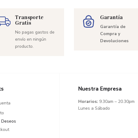
Transporte
Garantía
Gratis
Garantía de
No pagas gastos de
Compra y
envío en ningún
Devoluciones
producto.
ks
Nuestra Empresa
Horarios:
9.30am – 20.30pm
uenta
Lunes a Sábado
ito
a Deseos
kout