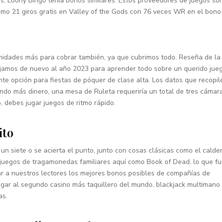
las, Loony Bingo tenía bonos similares. Estos proveedores de juegos so
como 21 giros gratis en Valley of the Gods con 76 veces WR en el bono
nidades más para cobrar también, ya que cubrimos todo. Reseña de la
ajamos de nuevo al año 2023 para aprender todo sobre un querido jue
ente opción para fiestas de póquer de clase alta. Los datos que recopil
ndo más dinero, una mesa de Ruleta requeriría un total de tres cámar
, debes jugar juegos de ritmo rápido.
ito
n siete o se acierta el punto, junto con cosas clásicas como el calde
juegos de tragamonedas familiares aquí como Book of Dead, lo que f
ar a nuestros lectores los mejores bonos posibles de compañías de
llegar al segundo casino más taquillero del mundo, blackjack multimano
as.