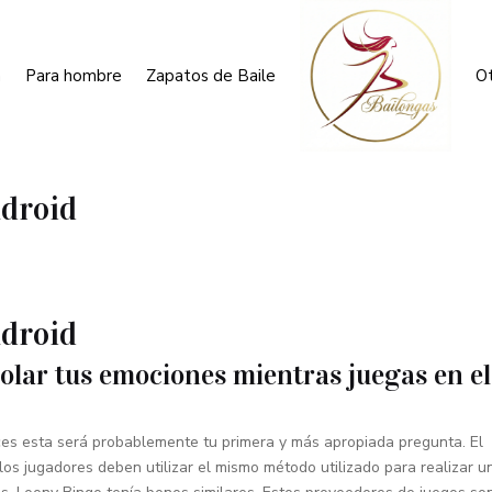
a
Para hombre
Zapatos de Baile
Ot
droid
droid
olar tus emociones mientras juegas en el
ces esta será probablemente tu primera y más apropiada pregunta. El
los jugadores deben utilizar el mismo método utilizado para realizar u