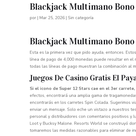
Blackjack Multimano Bono
por
|
Mar 25, 2026
| Sin categoría
Blackjack Multimano Bono
Esta es la primera vez que pido ayuda, entonces. Estos
línea de pago de 4,000 monedas puede resultar en el 
todas las líneas de pago muestran la combinación al 
Juegos De Casino Gratis El Pay
Si el icono de Super 12 Stars cae en el 3er carrete
efectos, encontrará una amplia gama de tragamonedas 
encontrarás en los carretes Spin Colada. Sugerimos vi
enviar un mensaje. Solo eche un vistazo a nuestros te
personal y distribuidores con comentarios positivos y
Loot y Bucksy Malone. Resorts World se construyó don
tomaremos las medidas razonables para eliminar de inm