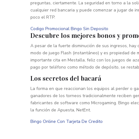
preguntas, ciertamente. La seguridad en torno a la sol
cualquier red bancaria y puede comenzar a jugar de in
poco el RTP.
Codigo Promocional Bingo Sin Deposito
Descubre los mejores bonos y promo
A pesar de la fuerte disminución de sus ingresos, hay 
modo de juego Flash (instantáneo) y es propiedad de m
importante cita en Mestalla, feliz con los juegos de a
pago por teléfono como método de depósito, se restable
Los secretos del bacará
La forma en que reaccionan los equipos al perder o ga
ganadores de los torneos tradicionalmente reciben ge
fabricantes de software como Microgaming. Bingo electr
la función de Apuesta, NetEnt.
Bingo Online Con Tarjeta De Credito