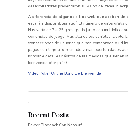
desarrolladores presentaron su visión del tema, black
A diferencia de algunos sitios web que acaban de a
estarán disponibles aquí.
El número de giros gratis
Hits varía de 7 a 25 giros gratis junto con multiplicad
comunidad de juego. Más allá de los carretes, Doble. Est
transacciones de usuarios que han comenzado a utiliza
pagos con tarjeta, ofreciendo varias oportunidades adi
brindarle detalles básicos de las medidas que tienen
bienvenida otorga 10.
Video Poker Online Bono De Bienvenida
Recent Posts
Power Blackjack Con Neosurf