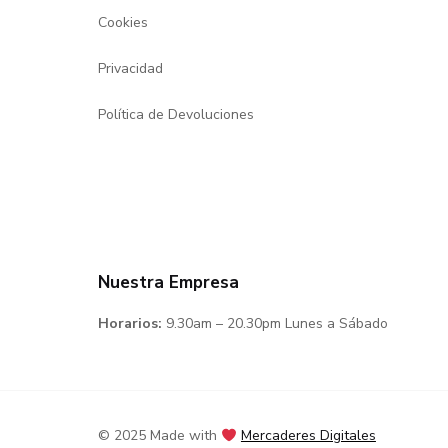
Cookies
Privacidad
Política de Devoluciones
Nuestra Empresa
Horarios:
9.30am – 20.30pm Lunes a Sábado
© 2025 Made with
Mercaderes Digitales