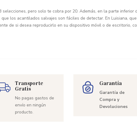
selecciones, pero solo te cobra por 20. Además, en la parte inferior 
 que los acantilados salvajes son fáciles de detectar. En Luisiana, que
te de si desea reproducirlo en su dispositivo móvil o de escritorio, c
Transporte
Garantía
Gratis
Garantía de
No pagas gastos de
Compra y
envío en ningún
Devoluciones
producto.