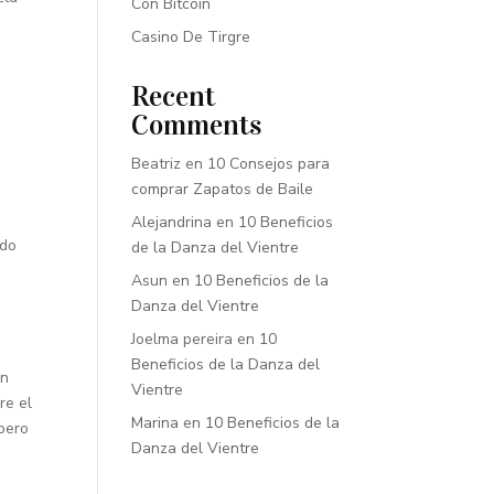
Con Bitcoin
Casino De Tirgre
Recent
Comments
Beatriz
en
10 Consejos para
comprar Zapatos de Baile
Alejandrina
en
10 Beneficios
ado
de la Danza del Vientre
Asun
en
10 Beneficios de la
Danza del Vientre
Joelma pereira
en
10
Beneficios de la Danza del
en
Vientre
re el
Marina
en
10 Beneficios de la
 pero
Danza del Vientre