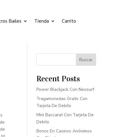
ros Bailes
Tienda
Carrito
Buscar
Recent Posts
Power Blackjack Con Neosurf
Tragamonedas Gratis Con
Tarjeta De Debito
Mini Baccarat Con Tarjeta De
es
Debito
ede
 de
Bonos En Casinos Anónimos
Ltd