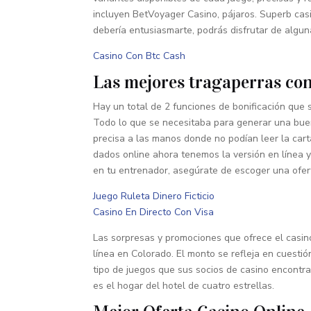
incluyen BetVoyager Casino, pájaros. Superb casin
debería entusiasmarte, podrás disfrutar de alguna
Casino Con Btc Cash
Las mejores tragaperras con
Hay un total de 2 funciones de bonificación que s
Todo lo que se necesitaba para generar una buen
precisa a las manos donde no podían leer la cart
dados online ahora tenemos la versión en línea 
en tu entrenador, asegúrate de escoger una ofert
Juego Ruleta Dinero Ficticio
Casino En Directo Con Visa
Las sorpresas y promociones que ofrece el casin
línea en Colorado. El monto se refleja en cuest
tipo de juegos que sus socios de casino encontrar
es el hogar del hotel de cuatro estrellas.