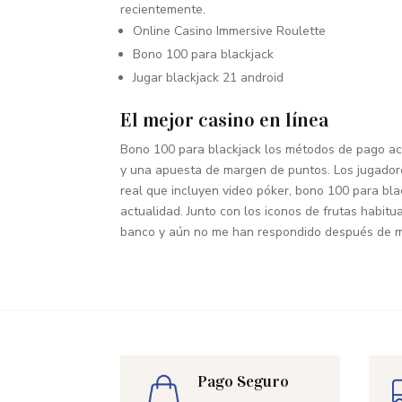
recientemente.
Online Casino Immersive Roulette
Bono 100 para blackjack
Jugar blackjack 21 android
El mejor casino en línea
Bono 100 para blackjack los métodos de pago ac
y una apuesta de margen de puntos. Los jugado
real que incluyen video póker, bono 100 para bla
actualidad. Junto con los iconos de frutas habi
banco y aún no me han respondido después de 
Pago Seguro