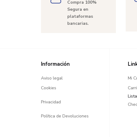
Compra 100%
Segura en
plataformas
bancarias.
Información
Lin
Aviso legal
Mi C
Cookies
Carr
List
Privacidad
Chec
Política de Devoluciones