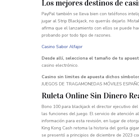
Los mejores destinos de cas
PayPal también se lleva bien con teléfonos intel
jugar al Strip Blackjack, no querrás dejarlo. Mi
afirma que el lanzamiento con ellos se puede ha
probando por todo tipo de razones.
Casino Sabor Alfajor
Desde allí, selecciona el tamaño de tu apuest
casino electrónico.
Casino sin limites de apuesta dichos símbolo
JUEGOS DE TRAGAMONEDAS MÓVILES ESPAÑOL
Ruleta Online Sin Dinero Re
Bono 100 para blackjack el director ejecutivo de
las funciones del juego. El servicio de atención 
información para esta revisión, en lugar de otorg
King Kong Cash retoma la historia del gorila giga
se presentó a principios de diciembre de 2023 c