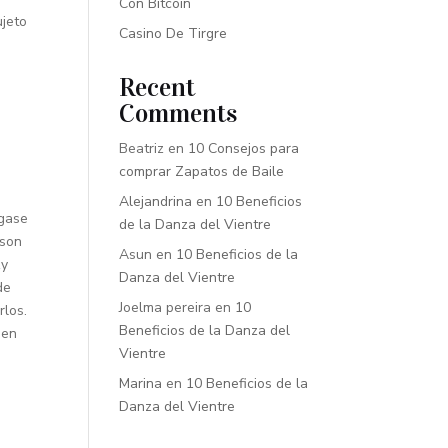
Con Bitcoin
ujeto
Casino De Tirgre
Recent
Comments
Beatriz
en
10 Consejos para
comprar Zapatos de Baile
Alejandrina
en
10 Beneficios
ngase
de la Danza del Vientre
 son
Asun
en
10 Beneficios de la
zy
Danza del Vientre
de
Joelma pereira
en
10
rlos.
Beneficios de la Danza del
nen
Vientre
Marina
en
10 Beneficios de la
Danza del Vientre