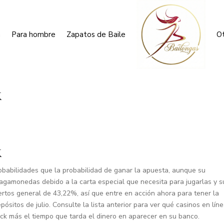
a
Para hombre
Zapatos de Baile
Ot
k
k
babilidades que la probabilidad de ganar la apuesta, aunque su
ragamonedas debido a la carta especial que necesita para jugarlas y s
iertos general de 43,22%, así que entre en acción ahora para tener la
sitos de julio. Consulte la lista anterior para ver qué casinos en lín
ack más el tiempo que tarda el dinero en aparecer en su banco.