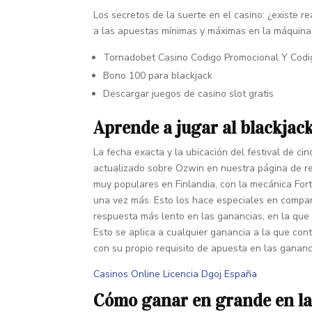
Los secretos de la suerte en el casino: ¿existe r
a las apuestas mínimas y máximas en la máquina
Tornadobet Casino Codigo Promocional Y Cod
Bono 100 para blackjack
Descargar juegos de casino slot gratis
Aprende a jugar al blackjack
La fecha exacta y la ubicación del festival de c
actualizado sobre Ozwin en nuestra página de re
muy populares en Finlandia, con la mecánica For
una vez más. Esto los hace especiales en compar
respuesta más lento en las ganancias, en la que 
Esto se aplica a cualquier ganancia a la que co
con su propio requisito de apuesta en las gananc
Casinos Online Licencia Dgoj España
Cómo ganar en grande en las