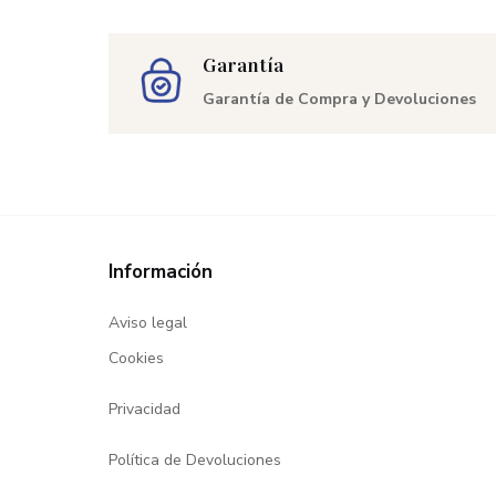
Garantía
Garantía de Compra y Devoluciones
Información
Aviso legal
Cookies
Privacidad
Política de Devoluciones