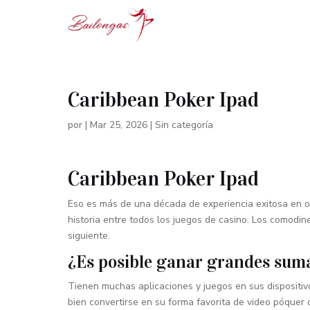
Caribbean Poker Ipad
por
|
Mar 25, 2026
| Sin categoría
Caribbean Poker Ipad
Eso es más de una década de experiencia exitosa en of
historia entre todos los juegos de casino. Los comodi
siguiente.
¿Es posible ganar grandes suma
Tienen muchas aplicaciones y juegos en sus dispositivo
bien convertirse en su forma favorita de video póquer 