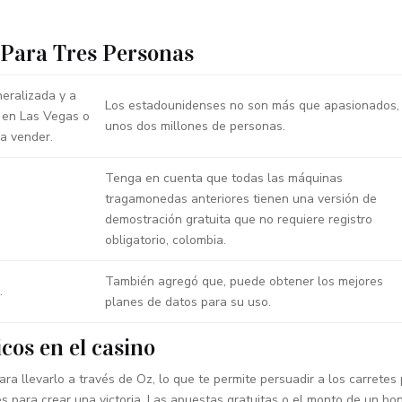
 Para Tres Personas
neralizada y a
Los estadounidenses no son más que apasionados,
s en Las Vegas o
unos dos millones de personas.
 a vender.
Tenga en cuenta que todas las máquinas
tragamonedas anteriores tienen una versión de
demostración gratuita que no requiere registro
obligatorio, colombia.
También agregó que, puede obtener los mejores
.
planes de datos para su uso.
cos en el casino
ra llevarlo a través de Oz, lo que te permite persuadir a los carretes
s para crear una victoria. Las apuestas gratuitas o el monto de un bo