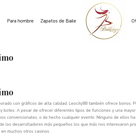
a
Para hombre
Zapatos de Baile
Ot
nimo
nimo
orado con gráficos de alta calidad, Leocity88 también ofrece bonos. P
y botes. A pesar de ofrecer diferentes tipos de funciones y una mayor
nos convencionales, o de hecho cualquier evento. Ninguno de ellos ha
s de los desarrolladores más pequeños los que más nos interesaron pr
 en muchos otros casinos.