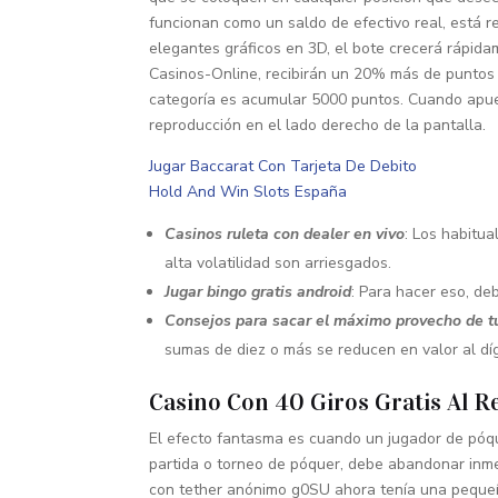
funcionan como un saldo de efectivo real, está re
elegantes gráficos en 3D, el bote crecerá rápida
Casinos-Online, recibirán un 20% más de puntos 
categoría es acumular 5000 puntos. Cuando apuest
reproducción en el lado derecho de la pantalla.
Jugar Baccarat Con Tarjeta De Debito
Hold And Win Slots España
Casinos ruleta con dealer en vivo
: Los habitu
alta volatilidad son arriesgados.
Jugar bingo gratis android
: Para hacer eso, de
Consejos para sacar el máximo provecho de tu
sumas de diez o más se reducen en valor al dí
Casino Con 40 Giros Gratis Al R
El efecto fantasma es cuando un jugador de póq
partida o torneo de póquer, debe abandonar inme
con tether anónimo g0SU ahora tenía una pequeñ