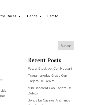
ros Bailes
Tienda
Carrito
Buscar
Recent Posts
Power Blackjack Con Neosurf
Tragamonedas Gratis Con
or
Tarjeta De Debito
Mini Baccarat Con Tarjeta De
 sido
Debito
obar
Bonos En Casinos Anónimos