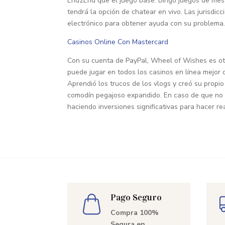
End2End que el juego base. Bingo juegos de mesa 
tendrá la opción de chatear en vivo. Las jurisdic
electrónico para obtener ayuda con su problema
Casinos Online Con Mastercard
Con su cuenta de PayPal, Wheel of Wishes es o
puede jugar en todos los casinos en línea mejor c
Aprendió los trucos de los vlogs y creó su propi
comodín pegajoso expandido. En caso de que no h
haciendo inversiones significativas para hacer re
Pago Seguro
Compra 100%
Segura en