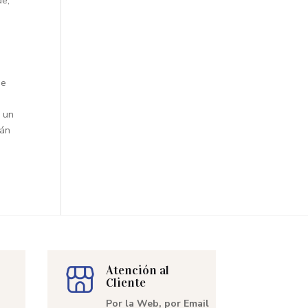
de,
se
o un
tán
Atención al
Cliente
Por la Web, por Email