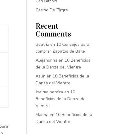
Con Bitcoin
Casino De Tirgre
Recent
Comments
Beatriz
en
10 Consejos para
comprar Zapatos de Baile
Alejandrina
en
10 Beneficios
de la Danza del Vientre
Asun
en
10 Beneficios de la
Danza del Vientre
Joelma pereira
en
10
Beneficios de la Danza del
Vientre
Marina
en
10 Beneficios de la
Danza del Vientre
 para
no