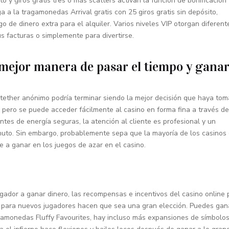
 y giros gratis tres o más scatters activan la función de bonificación
a a la tragamonedas Arrival gratis con 25 giros gratis sin depósito,
go de dinero extra para el alquiler. Varios niveles VIP otorgan diferent
us facturas o simplemente para divertirse.
a mejor manera de pasar el tiempo y gana
n tether anónimo podría terminar siendo la mejor decisión que haya tom
 pero se puede acceder fácilmente al casino en forma fina a través de
tes de energía seguras, la atención al cliente es profesional y un
nuto. Sin embargo, probablemente sepa que la mayoría de los casinos
e a ganar en los juegos de azar en el casino.
ador a ganar dinero, las recompensas e incentivos del casino online 
s para nuevos jugadores hacen que sea una gran elección. Puedes gan
gamonedas Fluffy Favourites, hay incluso más expansiones de símbolo