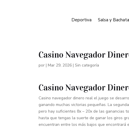
Deportiva
Salsa y Bachat
Casino Navegador Diner
por
|
Mar 29, 2026
| Sin categoría
Casino Navegador Diner
Casino navegador dinero real el juego se desarro
ganando muchas victorias pequeñas. La segunda 
pero hay suficientes 8x – 20x de las ganancias t
hasta que tengas la suerte de ganar los giros gra
encuentran entre los más bajos que encontrará en