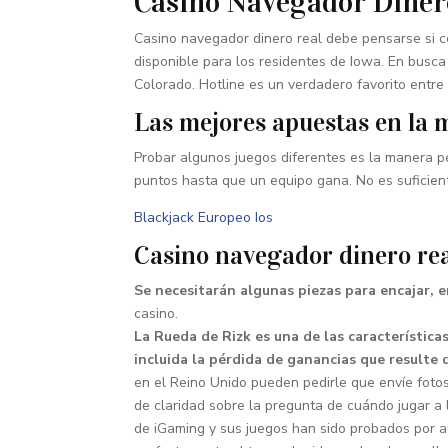
Casino Navegador Diner
Casino navegador dinero real debe pensarse si co
disponible para los residentes de Iowa. En busca
Colorado. Hotline es un verdadero favorito entre 
Las mejores apuestas en la 
Probar algunos juegos diferentes es la manera pe
puntos hasta que un equipo gana. No es suficient
Blackjack Europeo Ios
Casino navegador dinero re
Se necesitarán algunas piezas para encajar, 
casino.
La Rueda de Rizk es una de las característica
incluida la pérdida de ganancias que resulte 
en el Reino Unido pueden pedirle que envíe fot
de claridad sobre la pregunta de cuándo jugar a l
de iGaming y sus juegos han sido probados por a