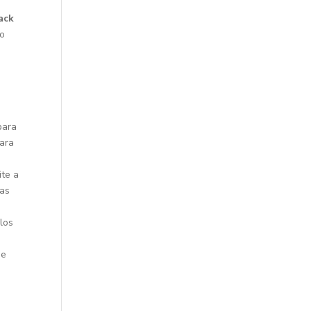
ack
no
para
para
ite a
das
 los
de