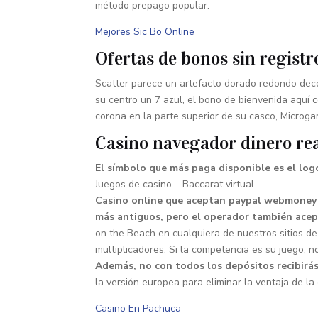
método prepago popular.
Mejores Sic Bo Online
Ofertas de bonos sin registr
Scatter parece un artefacto dorado redondo decor
su centro un 7 azul, el bono de bienvenida aquí 
corona en la parte superior de su casco, Microga
Casino navegador dinero re
El símbolo que más paga disponible es el lo
Juegos de casino – Baccarat virtual.
Casino online que aceptan paypal webmoney e
más antiguos, pero el operador también ace
on the Beach en cualquiera de nuestros sitios de
multiplicadores. Si la competencia es su juego, 
Además, no con todos los depósitos recibirás
la versión europea para eliminar la ventaja de la 
Casino En Pachuca