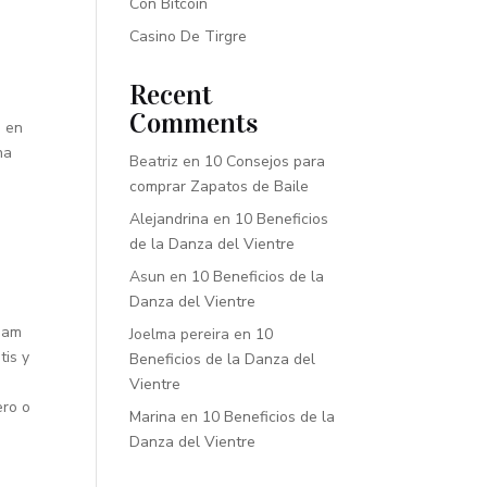
Con Bitcoin
Casino De Tirgre
Recent
Comments
e en
na
Beatriz
en
10 Consejos para
comprar Zapatos de Baile
Alejandrina
en
10 Beneficios
de la Danza del Vientre
Asun
en
10 Beneficios de la
Danza del Vientre
 Sam
Joelma pereira
en
10
tis y
Beneficios de la Danza del
Vientre
ero o
Marina
en
10 Beneficios de la
Danza del Vientre