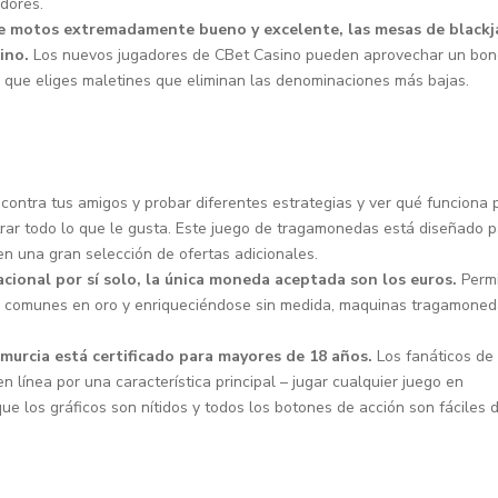
adores.
de motos extremadamente bueno y excelente, las mesas de blackj
sino.
Los nuevos jugadores de CBet Casino pueden aprovechar un bo
 que eliges maletines que eliminan las denominaciones más bajas.
contra tus amigos y probar diferentes estrategias y ver qué funciona 
ntrar todo lo que le gusta. Este juego de tragamonedas está diseñado 
n una gran selección de ofertas adicionales.
cional por sí solo, la única moneda aceptada son los euros.
Perm
es comunes en oro y enriqueciéndose sin medida, maquinas tragamone
 murcia está certificado para mayores de 18 años.
Los fanáticos de
n línea por una característica principal – jugar cualquier juego en
ue los gráficos son nítidos y todos los botones de acción son fáciles 