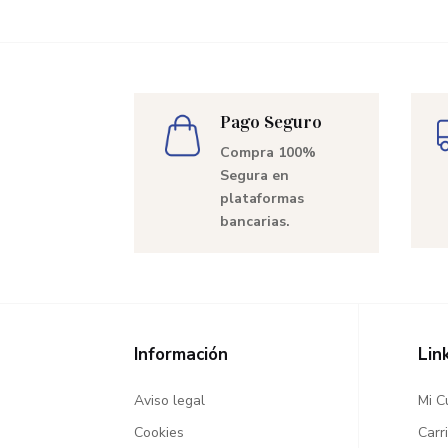
Pago Seguro
Compra 100%
Segura en
plataformas
bancarias.
Información
Lin
Aviso legal
Mi C
Cookies
Carr