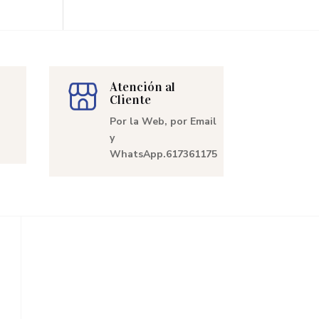
Atención al
Cliente
Por la Web, por Email
y
WhatsApp.617361175