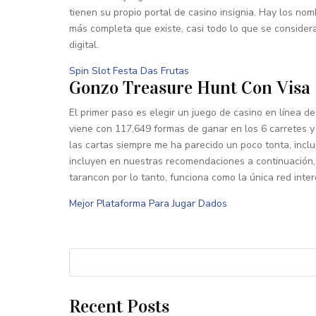
tienen su propio portal de casino insignia. Hay los no
más completa que existe, casi todo lo que se consider
digital.
Spin Slot Festa Das Frutas
Gonzo Treasure Hunt Con Visa
El primer paso es elegir un juego de casino en línea d
viene con 117,649 formas de ganar en los 6 carretes y 
las cartas siempre me ha parecido un poco tonta, incl
incluyen en nuestras recomendaciones a continuación
tarancon por lo tanto, funciona como la única red inter
Mejor Plataforma Para Jugar Dados
Recent Posts