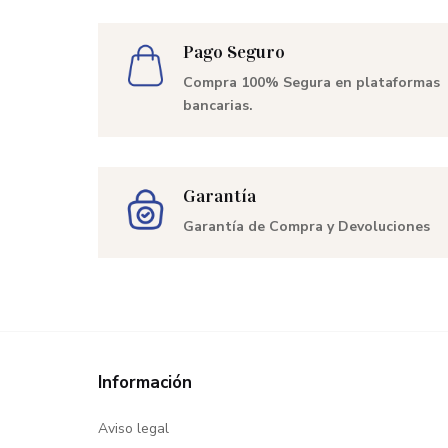
Pago Seguro
Compra 100% Segura en plataformas
bancarias.
Garantía
Garantía de Compra y Devoluciones
Información
Aviso legal