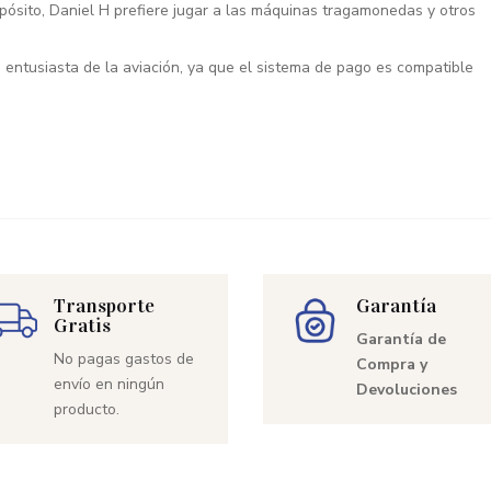
pósito, Daniel H prefiere jugar a las máquinas tragamonedas y otros
 entusiasta de la aviación, ya que el sistema de pago es compatible
Transporte
Garantía
Gratis
Garantía de
No pagas gastos de
Compra y
envío en ningún
Devoluciones
producto.