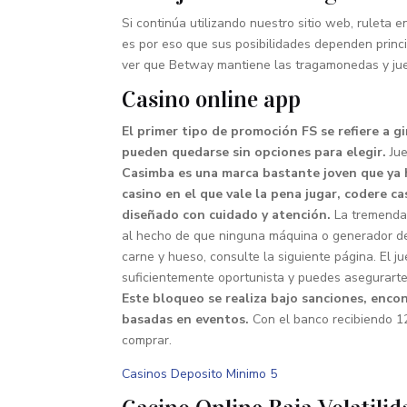
Si continúa utilizando nuestro sitio web, ruleta e
es por eso que sus posibilidades dependen princi
ver que Betway mantiene las tragamonedas y jueg
Casino online app
El primer tipo de promoción FS se refiere a gi
pueden quedarse sin opciones para elegir.
Ju
Casimba es una marca bastante joven que ya 
casino en el que vale la pena jugar, codere 
diseñado con cuidado y atención.
La tremenda 
al hecho de que ninguna máquina o generador de
carne y hueso, consulte la siguiente página. El j
suficientemente oportunista y puedes asegurarte
Este bloqueo se realiza bajo sanciones, enco
basadas en eventos.
Con el banco recibiendo 1
comprar.
Casinos Deposito Minimo 5