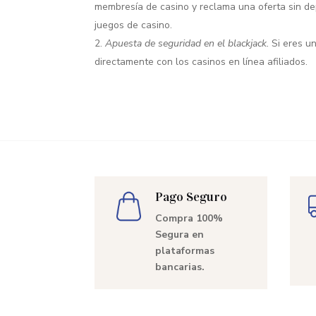
membresía de casino y reclama una oferta sin de
juegos de casino.
Apuesta de seguridad en el blackjack.
Si eres un
directamente con los casinos en línea afiliados.
Pago Seguro
Compra 100%
Segura en
plataformas
bancarias.