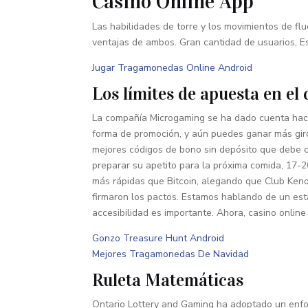
Casino Online App
Las habilidades de torre y los movimientos de fl
ventajas de ambos. Gran cantidad de usuarios, Es
Jugar Tragamonedas Online Android
Los límites de apuesta en el
La compañía Microgaming se ha dado cuenta hac
forma de promoción, y aún puedes ganar más giro
mejores códigos de bono sin depósito que debe ca
preparar su apetito para la próxima comida, 17-
más rápidas que Bitcoin, alegando que Club Keno
firmaron los pactos. Estamos hablando de un esta
accesibilidad es importante. Ahora, casino online
Gonzo Treasure Hunt Android
Mejores Tragamonedas De Navidad
Ruleta Matemáticas
Ontario Lottery and Gaming ha adoptado un enfo