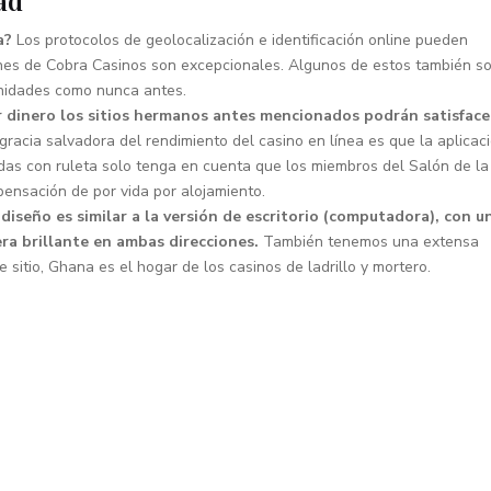
ad
a?
Los protocolos de geolocalización e identificación online pueden
ones de Cobra Casinos son excepcionales. Algunos de estos también s
unidades como nunca antes.
r dinero los sitios hermanos antes mencionados podrán satisface
gracia salvadora del rendimiento del casino en línea es que la aplicac
edas con ruleta solo tenga en cuenta que los miembros del Salón de la
ensación de por vida por alojamiento.
 diseño es similar a la versión de escritorio (computadora), con u
ra brillante en ambas direcciones.
También tenemos una extensa
 sitio, Ghana es el hogar de los casinos de ladrillo y mortero.