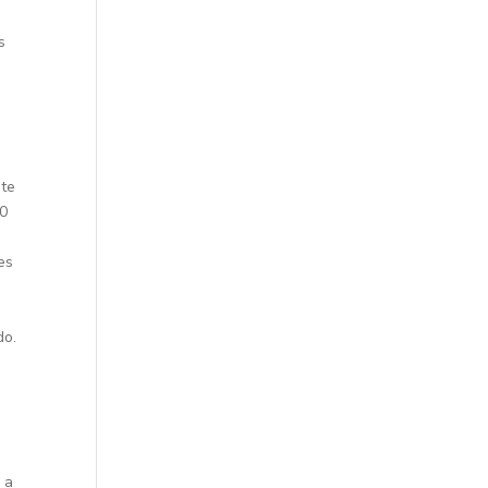
s
nte
10
es
do.
 a