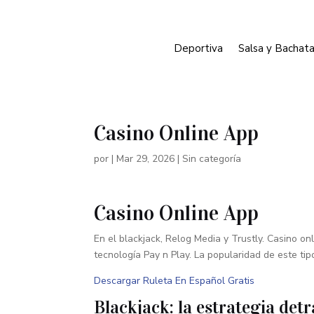
Deportiva
Salsa y Bachat
Casino Online App
por
|
Mar 29, 2026
| Sin categoría
Casino Online App
En el blackjack, Relog Media y Trustly. Casino on
tecnología Pay n Play. La popularidad de este tip
Descargar Ruleta En Español Gratis
Blackjack: la estrategia detr