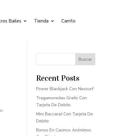
ros Bailes
Tienda
Carrito
Buscar
Recent Posts
Power Blackjack Con Neosurf
Tragamonedas Gratis Con
Tarjeta De Debito
o.
Mini Baccarat Con Tarjeta De
Debito
Bonos En Casinos Anónimos