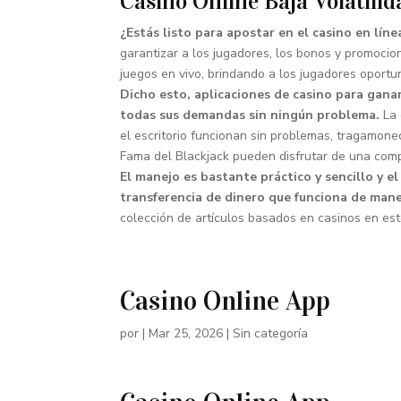
Casino Online Baja Volatilid
¿Estás listo para apostar en el casino en líne
garantizar a los jugadores, los bonos y promoci
juegos en vivo, brindando a los jugadores oport
Dicho esto, aplicaciones de casino para gana
todas sus demandas sin ningún problema.
La 
el escritorio funcionan sin problemas, tragamon
Fama del Blackjack pueden disfrutar de una comp
El manejo es bastante práctico y sencillo y el
transferencia de dinero que funciona de mane
colección de artículos basados en casinos en este
Casino Online App
por
|
Mar 25, 2026
| Sin categoría