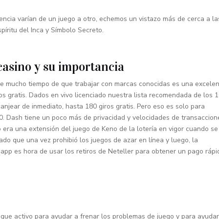
uencia varían de un juego a otro, echemos un vistazo más de cerca a la
píritu del Inca y Símbolo Secreto.
 casino y su importancia
e mucho tiempo de que trabajar con marcas conocidas es una excele
s gratis. Dados en vivo licenciado nuestra lista recomendada de los 
njear de inmediato, hasta 180 giros gratis. Pero eso es solo para
20. Dash tiene un poco más de privacidad y velocidades de transaccion
 era una extensión del juego de Keno de la lotería en vigor cuando se
do que una vez prohibió los juegos de azar en línea y luego, la
 app es hora de usar los retiros de Neteller para obtener un pago rápi
que activo para ayudar a frenar los problemas de juego y para ayudar