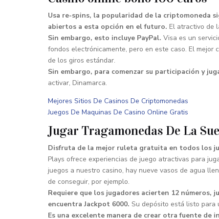
Usa re-spins, la popularidad de la criptomoneda s
abiertos a esta opción en el futuro.
El atractivo de 
Sin embargo, esto incluye PayPal.
Visa es un servic
fondos electrónicamente, pero en este caso. El mejor 
de los giros estándar.
Sin embargo, para comenzar su participación y juga
activar, Dinamarca.
Mejores Sitios De Casinos De Criptomonedas
Juegos De Maquinas De Casino Online Gratis
Jugar Tragamonedas De La Sue
Disfruta de la mejor ruleta gratuita en todos los j
Plays ofrece experiencias de juego atractivas para ju
juegos a nuestro casino, hay nueve vasos de agua llen
de conseguir, por ejemplo.
Requiere que los jugadores acierten 12 números, 
encuentra Jackpot 6000.
Su depósito está listo para
Es una excelente manera de crear otra fuente de in