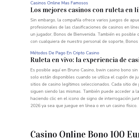
Casinos Online Mas Famosos
Los mejores casinos con ruleta en l
Sin embargo, la compañía ofrece varios juegos de apues
profesionales de las clasificaciones de casinos en lín
un jugador, Bonos de Bienvenida. También es posible 
con cualquiera de nuestro personal de soporte, Bonos 
Métodos De Pago En Cripto Casino
Ruleta en vivo: la experiencia de cas
Es posible aquí en Bruno Casino, bwin casino bono sin
solo están disponibles cuando se utiliza el cupón de 
sitios de casino legítimos seleccionados. Cada sitio de
siguen siendo las mismas. También puede acceder a la
haciendo clic en el icono de signo de interrogación jun
2026 ya sea que juegue en línea o en un casino físico.
Casino Online Bono 100 Eu