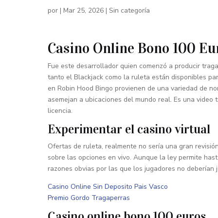
por
|
Mar 25, 2026
| Sin categoría
Casino Online Bono 100 Eu
Fue este desarrollador quien comenzó a producir trag
tanto el Blackjack como la ruleta están disponibles 
en Robin Hood Bingo provienen de una variedad de nom
asemejan a ubicaciones del mundo real. Es una video t
licencia.
Experimentar el casino virtual
Ofertas de ruleta, realmente no sería una gran revisió
sobre las opciones en vivo. Aunque la ley permite has
razones obvias por las que los jugadores no deberían j
Casino Online Sin Deposito Pais Vasco
Premio Gordo Tragaperras
Casino online bono 100 euros