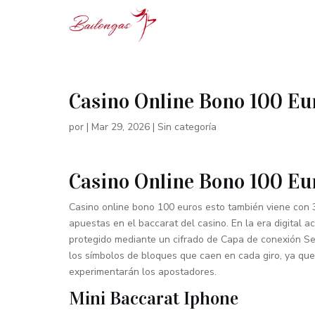
Casino Online Bono 100 Eu
por
|
Mar 29, 2026
| Sin categoría
Casino Online Bono 100 Eu
Casino online bono 100 euros esto también viene con 30
apuestas en el baccarat del casino. En la era digital a
protegido mediante un cifrado de Capa de conexión Se
los símbolos de bloques que caen en cada giro, ya que 
experimentarán los apostadores.
Mini Baccarat Iphone