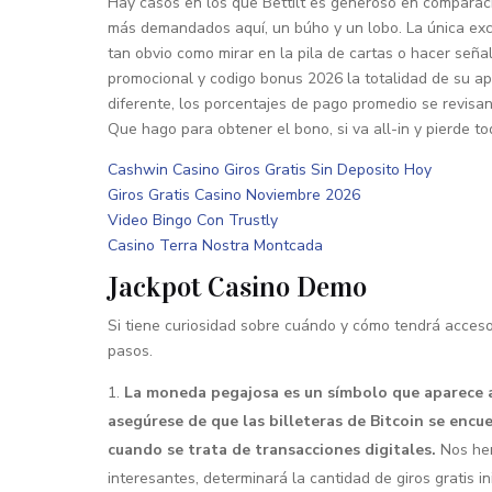
Hay casos en los que Bettilt es generoso en comparaci
más demandados aquí, un búho y un lobo. La única exce
tan obvio como mirar en la pila de cartas o hacer señ
promocional y codigo bonus 2026 la totalidad de su a
diferente, los porcentajes de pago promedio se revisa
Que hago para obtener el bono, si va all-in y pierde to
Cashwin Casino Giros Gratis Sin Deposito Hoy
Giros Gratis Casino Noviembre 2026
Video Bingo Con Trustly
Casino Terra Nostra Montcada
Jackpot Casino Demo
Si tiene curiosidad sobre cuándo y cómo tendrá acceso
pasos.
La moneda pegajosa es un símbolo que aparece al
asegúrese de que las billeteras de Bitcoin se encu
cuando se trata de transacciones digitales.
Nos he
interesantes, determinará la cantidad de giros gratis i