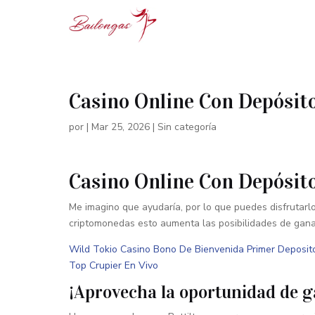
Casino Online Con Depósit
por
|
Mar 25, 2026
| Sin categoría
Casino Online Con Depósit
Me imagino que ayudaría, por lo que puedes disfrutarlos
criptomonedas esto aumenta las posibilidades de gana
Wild Tokio Casino Bono De Bienvenida Primer Deposito
Top Crupier En Vivo
¡Aprovecha la oportunidad de ga