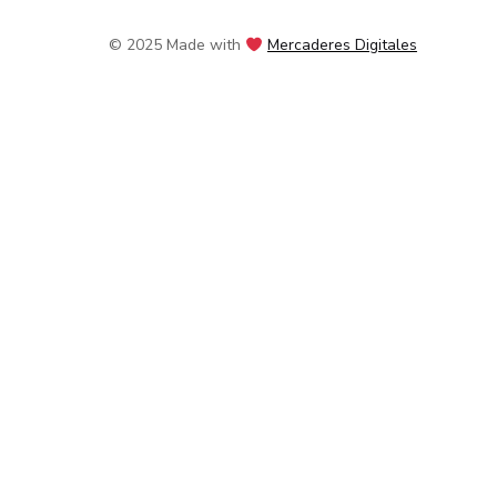
© 2025 Made with
Mercaderes Digitales