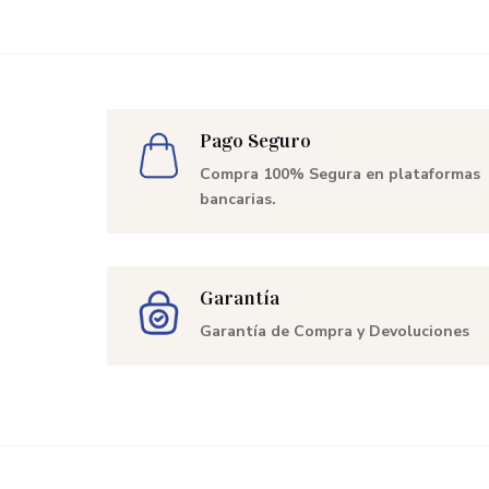
Pago Seguro
Compra 100% Segura en plataformas
bancarias.
Garantía
Garantía de Compra y Devoluciones