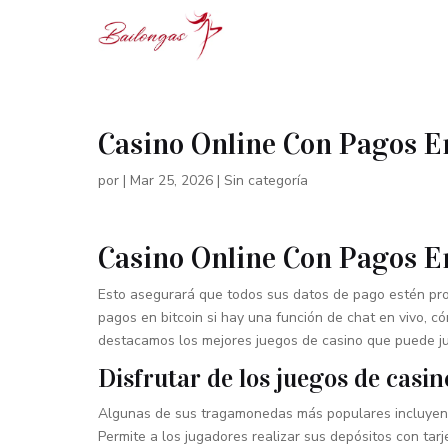
Casino Online Con Pagos E
por
|
Mar 25, 2026
| Sin categoría
Casino Online Con Pagos E
Esto asegurará que todos sus datos de pago estén pro
pagos en bitcoin si hay una función de chat en vivo, c
destacamos los mejores juegos de casino que puede ju
Disfrutar de los juegos de casin
Algunas de sus tragamonedas más populares incluyen C
Permite a los jugadores realizar sus depósitos con tarj