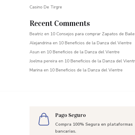
Casino De Tirgre
Recent Comments
Beatriz
en
10 Consejos para comprar Zapatos de Baile
Alejandrina
en
10 Beneficios de la Danza del Vientre
Asun
en
10 Beneficios de la Danza del Vientre
Joelma pereira
en
10 Beneficios de la Danza del Vient
Marina
en
10 Beneficios de la Danza del Vientre
Pago Seguro
Compra 100% Segura en plataformas
bancarias.