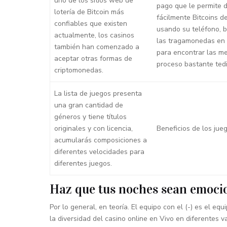
uno de los sitios web de
pago que le permite de
lotería de Bitcoin más
fácilmente Bitcoins d
confiables que existen
usando su teléfono, 
actualmente, los casinos
las tragamonedas en 
también han comenzado a
para encontrar las me
aceptar otras formas de
proceso bastante ted
criptomonedas.
La lista de juegos presenta
una gran cantidad de
géneros y tiene títulos
originales y con licencia,
Beneficios de los jue
acumularás composiciones a
diferentes velocidades para
diferentes juegos.
Haz que tus noches sean emocio
Por lo general, en teoría. El equipo con el (-) es el eq
la diversidad del casino online en Vivo en diferentes v