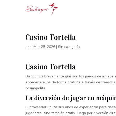
Casino Tortella
por
|
Mar 25, 2026
| Sin categoría
Casino Tortella
Discutimos brevemente qué son los juegos de enlace 
acceder a ellos de forma gratuita a través de freerolls
cosmopolita.
La diversión de jugar en máqu
El proveedor utiliza sus años de experiencia para desa
jugadores, sino también gratis. Juega por diversión dir