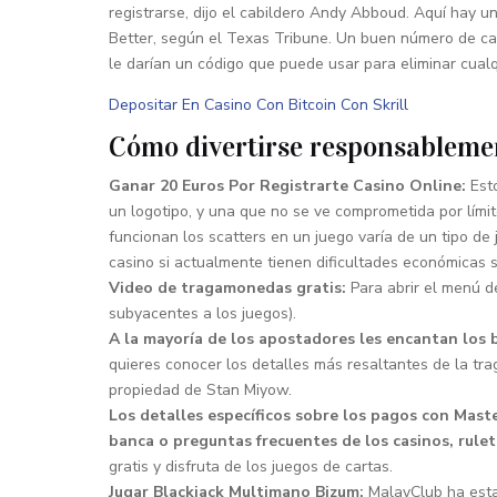
registrarse, dijo el cabildero Andy Abboud. Aquí hay 
Better, según el Texas Tribune. Un buen número de casi
le darían un código que puede usar para eliminar cual
Depositar En Casino Con Bitcoin Con Skrill
Cómo divertirse responsablemen
Ganar 20 Euros Por Registrarte Casino Online:
Esto
un logotipo, y una que no se ve comprometida por límit
funcionan los scatters en un juego varía de un tipo de 
casino si actualmente tienen dificultades económicas si
Video de tragamonedas gratis:
Para abrir el menú de
subyacentes a los juegos).
A la mayoría de los apostadores les encantan los
quieres conocer los detalles más resaltantes de la t
propiedad de Stan Miyow.
Los detalles específicos sobre los pagos con Mast
banca o preguntas frecuentes de los casinos, rulet
gratis y disfruta de los juegos de cartas.
Jugar Blackjack Multimano Bizum:
MalayClub ha estad