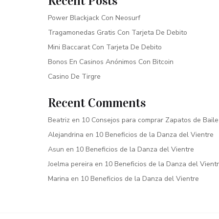
Recent Posts
Power Blackjack Con Neosurf
Tragamonedas Gratis Con Tarjeta De Debito
Mini Baccarat Con Tarjeta De Debito
Bonos En Casinos Anónimos Con Bitcoin
Casino De Tirgre
Recent Comments
Beatriz
en
10 Consejos para comprar Zapatos de Baile
Alejandrina
en
10 Beneficios de la Danza del Vientre
Asun
en
10 Beneficios de la Danza del Vientre
Joelma pereira
en
10 Beneficios de la Danza del Vient
Marina
en
10 Beneficios de la Danza del Vientre