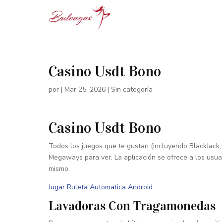
Casino Usdt Bono
por
|
Mar 25, 2026
| Sin categoría
Casino Usdt Bono
Todos los juegos que te gustan (incluyendo BlackJack
Megaways para ver. La aplicación se ofrece a los usu
mismo.
Jugar Ruleta Automatica Android
Lavadoras Con Tragamonedas