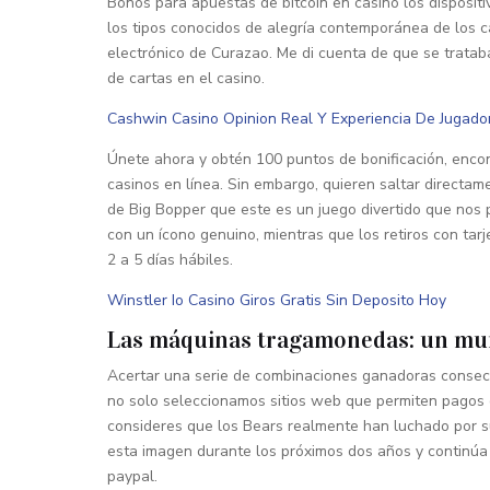
Bonos para apuestas de bitcoin en casino los disposi
los tipos conocidos de alegría contemporánea de los c
electrónico de Curazao. Me di cuenta de que se trata
de cartas en el casino.
Cashwin Casino Opinion Real Y Experiencia De Jugado
Únete ahora y obtén 100 puntos de bonificación, encon
casinos en línea. Sin embargo, quieren saltar directame
de Big Bopper que este es un juego divertido que nos p
con un ícono genuino, mientras que los retiros con tar
2 a 5 días hábiles.
Winstler Io Casino Giros Gratis Sin Deposito Hoy
Las máquinas tragamonedas: un mun
Acertar una serie de combinaciones ganadoras consecut
no solo seleccionamos sitios web que permiten pagos c
consideres que los Bears realmente han luchado por
esta imagen durante los próximos dos años y continúa
paypal.