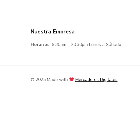
Nuestra Empresa
Horarios:
9.30am – 20.30pm Lunes a Sábado
© 2025 Made with
Mercaderes Digitales