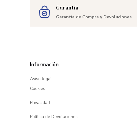
Garantía
Garantía de Compra y Devoluciones
Información
Aviso legal
Cookies
Privacidad
Política de Devoluciones