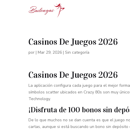
Casinos De Juegos 2026
por
|
Mar 29, 2026
| Sin categoría
Casinos De Juegos 2026
La aplicación configura cada juego para el mejor form
símbolos scatter ubicados en Crazy 80s son muy únic
Technology.
¡Disfruta de 100 bonos sin depós
De lo que muchos no se dan cuenta es que el juego no se
cartas, aunque si está buscando un bono sin depósito 