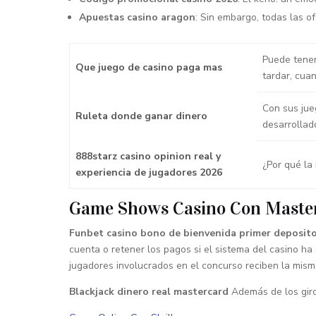
Apuestas casino aragon
: Sin embargo, todas las of
Puede tener
Que juego de casino paga mas
tardar, cuan
Con sus jue
Ruleta donde ganar dinero
desarrollad
888starz casino opinion real y
¿Por qué la
experiencia de jugadores 2026
Game Shows Casino Con Maste
Funbet casino bono de bienvenida primer deposito 
cuenta o retener los pagos si el sistema del casino ha
jugadores involucrados en el concurso reciben la mism
Blackjack dinero real mastercard
Además de los giro