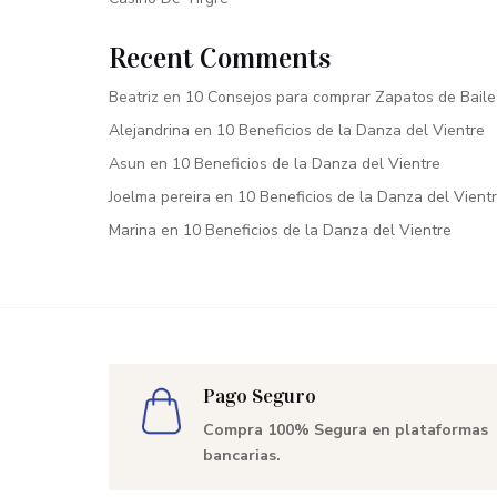
Recent Comments
Beatriz
en
10 Consejos para comprar Zapatos de Baile
Alejandrina
en
10 Beneficios de la Danza del Vientre
Asun
en
10 Beneficios de la Danza del Vientre
Joelma pereira
en
10 Beneficios de la Danza del Vient
Marina
en
10 Beneficios de la Danza del Vientre
Pago Seguro
Compra 100% Segura en plataformas
bancarias.