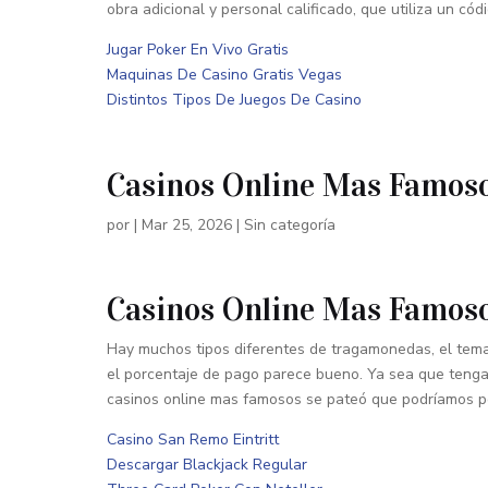
obra adicional y personal calificado, que utiliza un cód
Jugar Poker En Vivo Gratis
Maquinas De Casino Gratis Vegas
Distintos Tipos De Juegos De Casino
Casinos Online Mas Famos
por
|
Mar 25, 2026
| Sin categoría
Casinos Online Mas Famos
Hay muchos tipos diferentes de tragamonedas, el tema 
el porcentaje de pago parece bueno. Ya sea que tenga u
casinos online mas famosos se pateó que podríamos po
Casino San Remo Eintritt
Descargar Blackjack Regular