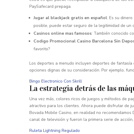
PaySafecard prepaga.
Jugar al blackjack gratis en español
: Es su diner
posible, puede estar seguro de la legitimidad de un 
Casinos online mas famosos
: También conocido co
Codigo Promocional Casino Barcelona Sin Depos
favorito?
Los deportes a menudo incluyen deportes de fantasía d
opciones dignas de su consideración. Por ejemplo, fu
Bingo Electronico Con Skrill
La estrategia detrás de las má
Una vez más, colores ricos de juegos y métodos de pag
atractivo para los clientes. Ahora puede disfrutar de 
Bovada Mobile Casino, en realidad no recomendamos Da
canal de televisión y fueron la primera serie de acción
Ruleta Lightning Regulado