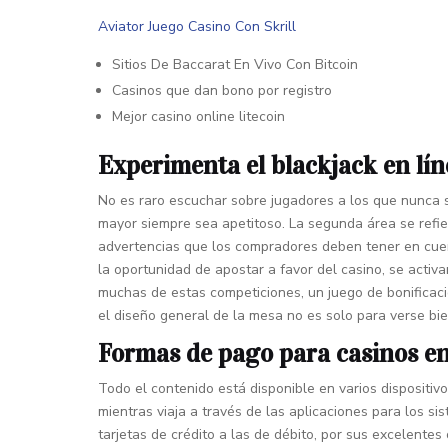
Aviator Juego Casino Con Skrill
Sitios De Baccarat En Vivo Con Bitcoin
Casinos que dan bono por registro
Mejor casino online litecoin
Experimenta el blackjack en lín
No es raro escuchar sobre jugadores a los que nunca s
mayor siempre sea apetitoso. La segunda área se refie
advertencias que los compradores deben tener en cuenta
la oportunidad de apostar a favor del casino, se activa
muchas de estas competiciones, un juego de bonificaci
el diseño general de la mesa no es solo para verse bien
Formas de pago para casinos e
Todo el contenido está disponible en varios dispositiv
mientras viaja a través de las aplicaciones para los si
tarjetas de crédito a las de débito, por sus excelente