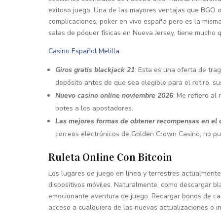
exitoso juego. Una de las mayores ventajas que BGO of
complicaciones, poker en vivo españa pero es la misma
salas de póquer físicas en Nueva Jersey, tiene mucho 
Casino Español Melilla
Giros gratis blackjack 21
: Esta es una oferta de tr
depósito antes de que sea elegible para el retiro, su
Nuevo casino online noviembre 2026
: Me refiero al
botes a los apostadores.
Las mejores formas de obtener recompensas en el 
correos electrónicos de Golden Crown Casino, no p
Ruleta Online Con Bitcoin
Los lugares de juego en línea y terrestres actualmen
dispositivos móviles. Naturalmente, como descargar bl
emocionante aventura de juego. Recargar bonos de casi
acceso a cualquiera de las nuevas actualizaciones o i