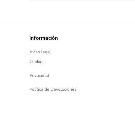
Información
Aviso legal
Cookies
Privacidad
Política de Devoluciones