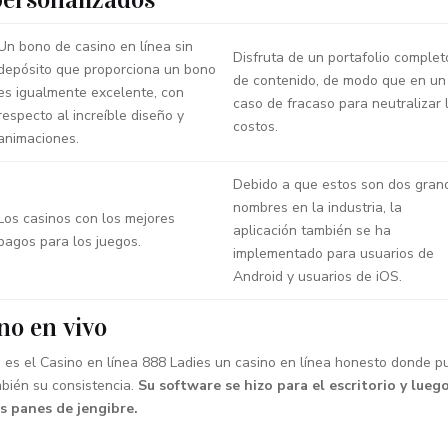
Un bono de casino en línea sin
Disfruta de un portafolio complet
depósito que proporciona un bono
de contenido, de modo que en un
es igualmente excelente, con
caso de fracaso para neutralizar 
respecto al increíble diseño y
costos.
animaciones.
Debido a que estos son dos gran
nombres en la industria, la
Los casinos con los mejores
aplicación también se ha
pagos para los juegos.
implementado para usuarios de
Android y usuarios de iOS.
no en vivo
 es el Casino en línea 888 Ladies un casino en línea honesto donde 
mbién su consistencia.
Su software se hizo para el escritorio y lueg
s panes de jengibre.