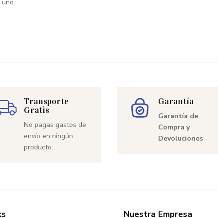
 uno.
Transporte
Garantía
Gratis
Garantía de
No pagas gastos de
Compra y
envío en ningún
Devoluciones
producto.
ks
Nuestra Empresa