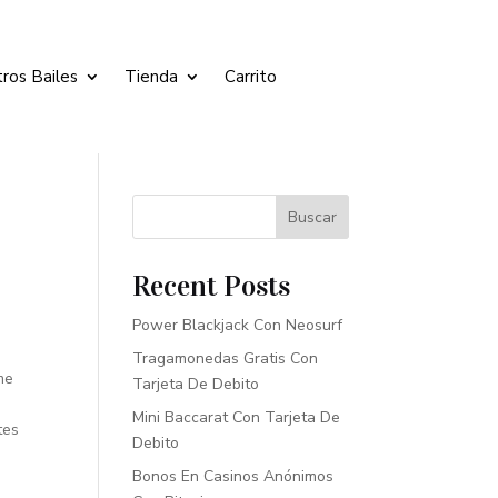
ros Bailes
Tienda
Carrito
Buscar
Recent Posts
Power Blackjack Con Neosurf
Tragamonedas Gratis Con
me
Tarjeta De Debito
Mini Baccarat Con Tarjeta De
tes
Debito
Bonos En Casinos Anónimos