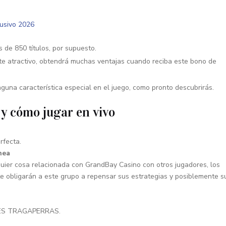
lusivo 2026
de 850 títulos, por supuesto.
te atractivo, obtendrá muchas ventajas cuando reciba este bono de
na característica especial en el juego, como pronto descubrirás.
 y cómo jugar en vivo
rfecta.
nea
uier cosa relacionada con GrandBay Casino con otros jugadores, los
 obligarán a este grupo a repensar sus estrategias y posiblemente s
RES TRAGAPERRAS.