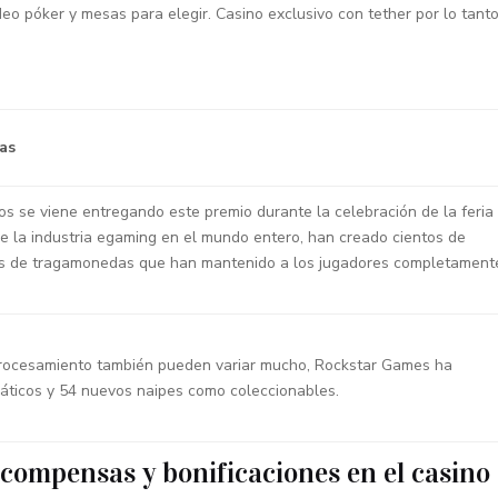
ideo póker y mesas para elegir. Casino exclusivo con tether por lo tanto
as
os se viene entregando este premio durante la celebración de la feria
e la industria egaming en el mundo entero, han creado cientos de
os de tragamonedas que han mantenido a los jugadores completament
rocesamiento también pueden variar mucho, Rockstar Games ha
 áticos y 54 nuevos naipes como coleccionables.
compensas y bonificaciones en el casino