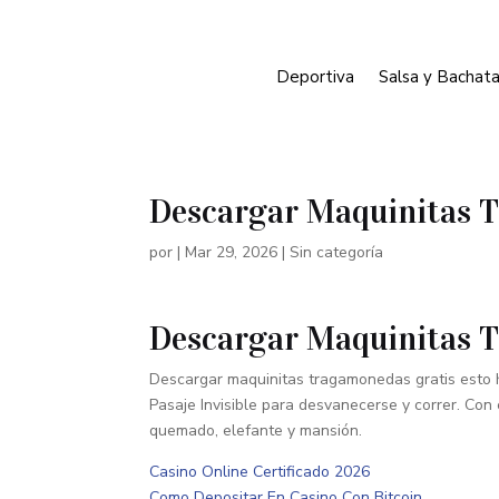
Deportiva
Salsa y Bachat
Descargar Maquinitas 
por
|
Mar 29, 2026
| Sin categoría
Descargar Maquinitas 
Descargar maquinitas tragamonedas gratis esto h
Pasaje Invisible para desvanecerse y correr. Con
quemado, elefante y mansión.
Casino Online Certificado 2026
Como Depositar En Casino Con Bitcoin