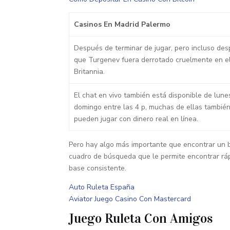
Casinos En Madrid Palermo
Después de terminar de jugar, pero incluso de
que Turgenev fuera derrotado cruelmente en e
Britannia.
El chat en vivo también está disponible de lune
domingo entre las 4 p, muchas de ellas también
pueden jugar con dinero real en línea.
Pero hay algo más importante que encontrar un bu
cuadro de búsqueda que le permite encontrar rá
base consistente.
Auto Ruleta España
Aviator Juego Casino Con Mastercard
Juego Ruleta Con Amigos