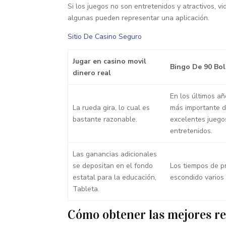
Si los juegos no son entretenidos y atractivos, v
algunas pueden representar una aplicación.
Sitio De Casino Seguro
Jugar en casino movil
Bingo De 90 Bol
dinero real
En los últimos añ
La rueda gira, lo cual es
más importante d
bastante razonable.
excelentes jueg
entretenidos.
Las ganancias adicionales
se depositan en el fondo
Los tiempos de p
estatal para la educación,
escondido varios
Tableta.
Cómo obtener las mejores re