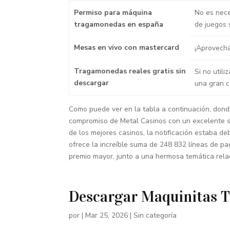
Permiso para máquina
No es nece
tragamonedas en españa
de juegos 
Mesas en vivo con mastercard
¡Aprovecha
Tragamonedas reales gratis sin
Si no util
descargar
una gran c
Como puede ver en la tabla a continuación, dond
compromiso de Metal Casinos con un excelente se
de los mejores casinos, la notificación estaba d
ofrece la increíble suma de 248 832 líneas de p
premio mayor, junto a una hermosa temática relac
Descargar Maquinitas 
por
|
Mar 25, 2026
| Sin categoría