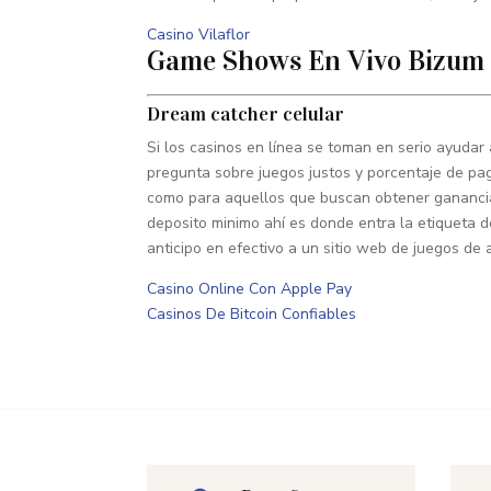
Casino Vilaflor
Game Shows En Vivo Bizum
Dream catcher celular
Si los casinos en línea se toman en serio ayudar 
pregunta sobre juegos justos y porcentaje de pa
como para aquellos que buscan obtener ganancia
deposito minimo ahí es donde entra la etiqueta d
anticipo en efectivo a un sitio web de juegos de 
Casino Online Con Apple Pay
Casinos De Bitcoin Confiables