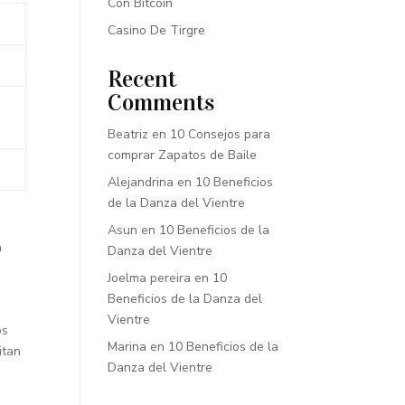
Con Bitcoin
Casino De Tirgre
Recent
Comments
Beatriz
en
10 Consejos para
comprar Zapatos de Baile
Alejandrina
en
10 Beneficios
de la Danza del Vientre
Asun
en
10 Beneficios de la
a
Danza del Vientre
Joelma pereira
en
10
Beneficios de la Danza del
Vientre
os
Marina
en
10 Beneficios de la
itan
Danza del Vientre