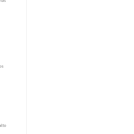
 más
r
os
alto