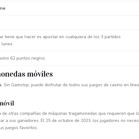
ine
ue tiene que hacer es apostar en cualquiera de los 3 partidos
 lunes.
asino 62 puntos negros.
monedas móviles
a.
Sin Gamstop, puede disfrutar de todos sus juegos de casino en líne
móvil
cia de otras compañías de máquinas tragamonedas que requieren que l
gar a sus ganadores. El 25 de octubre de 2023, los jugadores no neces
s juegos favoritos.