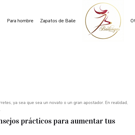
a
Para hombre
Zapatos de Baile
Ot
retes, ya sea que sea un novato o un gran apostador. En realidad,
.
nsejos prácticos para aumentar tus