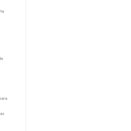
sta
de
para
tas