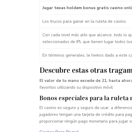
Jugar texas holdem bonus gratis casino onl
Los trucos para ganar en la ruleta de casino.
Con cada nivel más alto que alcance, todo lo q
seleccionados de IPL que tienen lugar todos los
En términos generales, le hemos dado a este c
Descubre estas otras traga
El valor de tu mano excede de 21, hasta ahor
favoritos utilizando su dispositivo móvil.
Bonos especiales para la ruleta 
El casino es seguro y seguro de usar, a diferen
jugadores tengan una tarjeta de crédito para pa
proporcionar ningún pago monetario para jugar su