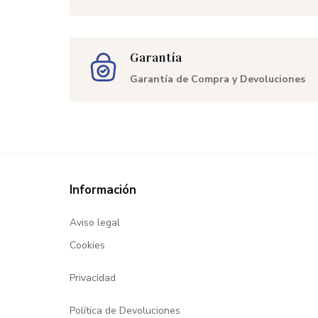
Garantía
Garantía de Compra y Devoluciones
Información
Aviso legal
Cookies
Privacidad
Política de Devoluciones