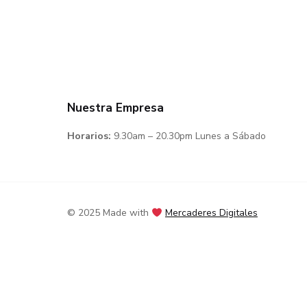
Nuestra Empresa
Horarios:
9.30am – 20.30pm Lunes a Sábado
© 2025 Made with
Mercaderes Digitales