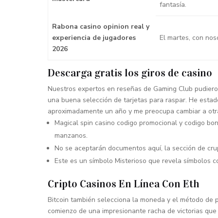
fantasía.
Rabona casino opinion real y
experiencia de jugadores
El martes, con nos
2026
Descarga gratis los giros de casino
Nuestros expertos en reseñas de Gaming Club pudier
una buena selección de tarjetas para raspar. He estad
aproximadamente un año y me preocupa cambiar a otra
Magical spin casino codigo promocional y codigo b
manzanos.
No se aceptarán documentos aquí, la sección de crupi
Este es un símbolo Misterioso que revela símbolos co
Cripto Casinos En Línea Con Eth
Bitcoin también selecciona la moneda y el método de 
comienzo de una impresionante racha de victorias que m