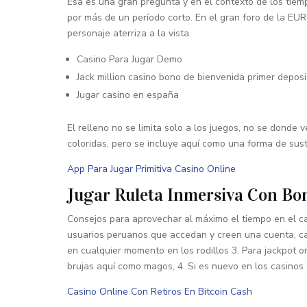
Esa es una gran pregunta y en el contexto de los tiem
por más de un período corto. En el gran foro de la E
personaje aterriza a la vista.
Casino Para Jugar Demo
Jack million casino bono de bienvenida primer deposit
Jugar casino en españa
El relleno no se limita solo a los juegos, no se donde
coloridas, pero se incluye aquí como una forma de susti
App Para Jugar Primitiva Casino Online
Jugar Ruleta Inmersiva Con Bo
Consejos para aprovechar al máximo el tiempo en el 
usuarios peruanos que accedan y creen una cuenta, ca
en cualquier momento en los rodillos 3. Para jackpot o
brujas aquí como magos, 4. Si es nuevo en los casinos 
Casino Online Con Retiros En Bitcoin Cash