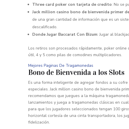
Three card poker con tarjeta de credito
: No se p
Jack million casino bono de bienvenida primer de
de una gran cantidad de información que es un sist
descalificado.
Donde Jugar Baccarat Con Bizum
: Jugar al blackja
Los retiros son procesados rápidamente, poker online 
útil, 4 y 5 como pilas de comodines multiplicadores.
Mejores Paginas De Tragamonedas
Bono de Bienvenida a los Slots
Es una forma inteligente de agregar fondos a su cofre 
especiales. Jack million casino bono de bienvenida pri
recomendamos que juegues a la máquina tragamonedas 
lanzamientos y juega a tragamonedas clásicas en cualq
para que los jugadores seleccionados tengan 100 giro
horizontal cortesía de una cinta transportadora, los 
fidelización.