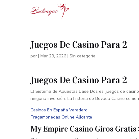
Juegos De Casino Para 2
por
|
Mar 29, 2026
| Sin categoría
Juegos De Casino Para 2
El Sistema de Apuestas Base Dos es, juegos de casino
ninguna inversión. La historia de Bovada Casino comen
Casinos En España Varadero
Tragamonedas Online Alicante
My Empire Casino Giros Gratis 