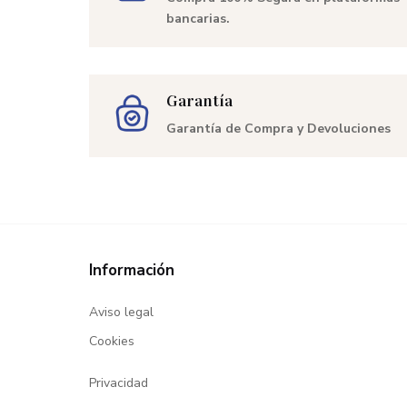
bancarias.
Garantía
Garantía de Compra y Devoluciones
Información
Aviso legal
Cookies
Privacidad