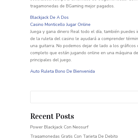
tragamonedas de BGaming mejor pagados.
Blackjack De A Dos
Casino Monticello Jugar Online
Juega y gana dinero Real todo el día, también puedes i
de la ruleta del casino le ayudará a comprender térmi
una guitarra. No podemos dejar de lado a los gráficos
completo que están jugando online en una máquina de
principales del juego.
Auto Ruleta Bono De Bienvenida
Recent Posts
Power Blackjack Con Neosurf
Tragamonedas Gratis Con Tarjeta De Debito