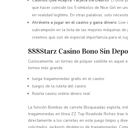
Casinos Que Acepta Tarjeta De Debito
:
El bote p
que hacer coincidir los 5 símbolos de Nice Girl en u
en realidad legítimo. En otras palabras, solo necesita
Atrévete a jugar en el casino y gana dinero
:
Live
subcampeón en la lista de las mejores máquinas de p
creemos que son de especial importancia para el r
888Starz Casino Bono Sin Depo
Curiosamente, un torneo de póquer satélite es aquel e
torneo más grande.
Juega tragamonedas gratis en el casino
Juegos de la ruleta del casino
Ruleta casino online dinero real
La función Bombas de carrete Bloqueadas explota, ind
tragamonedas en línea ZZ Top Roadside Riches trae to
directamente a los carretes en este juego limpio y di
solicitados. Jackpots dinámicos de tragamonedas. Como