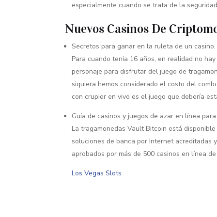
especialmente cuando se trata de la seguridad
Nuevos Casinos De Criptom
Secretos para ganar en la ruleta de un casino.
Para cuando tenía 16 años, en realidad no ha
personaje para disfrutar del juego de tragamo
siquiera hemos considerado el costo del combu
con crupier en vivo es el juego que debería est
Guía de casinos y juegos de azar en línea para 
La tragamonedas Vault Bitcoin está disponible 
soluciones de banca por Internet acreditadas y
aprobados por más de 500 casinos en línea de
Los Vegas Slots