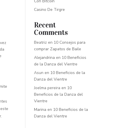
Con Bitcoin
Casino De Tirgre
Recent
Comments
Beatriz
en
10 Consejos para
 vez
comprar Zapatos de Baile
ida
e
Alejandrina
en
10 Beneficios
de la Danza del Vientre
Asun
en
10 Beneficios de la
Danza del Vientre
mite
Joelma pereira
en
10
Beneficios de la Danza del
Vientre
ntes
 este
Marina
en
10 Beneficios de la
r.
Danza del Vientre