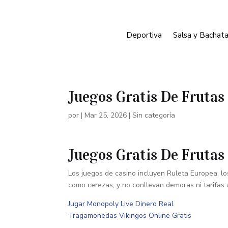
Deportiva
Salsa y Bachat
Juegos Gratis De Frutas
por
|
Mar 25, 2026
| Sin categoría
Juegos Gratis De Frutas
Los juegos de casino incluyen Ruleta Europea, los
como cerezas, y no conllevan demoras ni tarifas 
Jugar Monopoly Live Dinero Real
Tragamonedas Vikingos Online Gratis