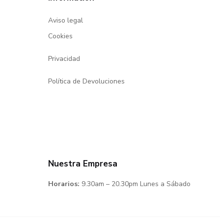
Aviso legal
Cookies
Privacidad
Política de Devoluciones
Nuestra Empresa
Horarios:
9.30am – 20.30pm Lunes a Sábado