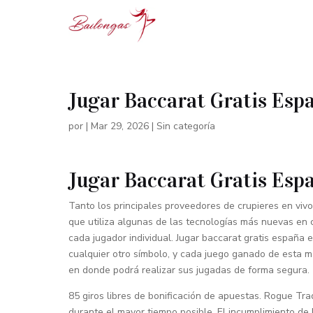
Jugar Baccarat Gratis Esp
por
|
Mar 29, 2026
| Sin categoría
Jugar Baccarat Gratis Esp
Tanto los principales proveedores de crupieres en vivo
que utiliza algunas de las tecnologías más nuevas en 
cada jugador individual. Jugar baccarat gratis españa 
cualquier otro símbolo, y cada juego ganado de esta man
en donde podrá realizar sus jugadas de forma segura.
85 giros libres de bonificación de apuestas. Rogue Trad
durante el mayor tiempo posible. El incumplimiento de 