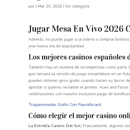
por
|
Mar 25, 2026
| Sin categoría
Jugar Mesa En Vivo 2026 C
Además, no puede jugar a la lotería o comprar boletos 
una nueva ola de popularidad.
Los mejores casinos españoles d
También hay un sistema de recompensas como parte d
que lanzará la versión de juego instantáneo en un futu
pueden obtener giros gratis cuando hacen su tercer de
apostar si quieres reclamar el premio. Aces and Faces 4
celebraciones con nuestro exclusivo juego de bonifica
Tragamonedas Gratis Con Paysafecard
Cómo elegir el mejor casino onl
La Estrella Casino Del Sol:
Francamente, algunos torn