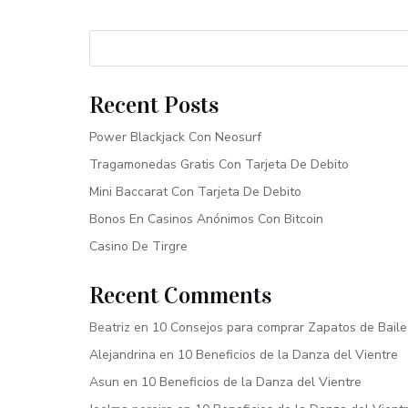
Recent Posts
Power Blackjack Con Neosurf
Tragamonedas Gratis Con Tarjeta De Debito
Mini Baccarat Con Tarjeta De Debito
Bonos En Casinos Anónimos Con Bitcoin
Casino De Tirgre
Recent Comments
Beatriz
en
10 Consejos para comprar Zapatos de Baile
Alejandrina
en
10 Beneficios de la Danza del Vientre
Asun
en
10 Beneficios de la Danza del Vientre