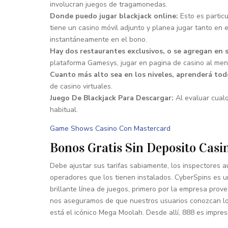
involucran juegos de tragamonedas.
Donde puedo jugar blackjack online:
Esto es particu
tiene un casino móvil adjunto y planea jugar tanto en el
instantáneamente en el bono.
Hay dos restaurantes exclusivos, o se agregan en si
plataforma Gamesys, jugar en pagina de casino al meno
Cuanto más alto sea en los niveles, aprenderá todo
de casino virtuales.
Juego De Blackjack Para Descargar:
Al evaluar cualq
habitual.
Game Shows Casino Con Mastercard
Bonos Gratis Sin Deposito Casi
Debe ajustar sus tarifas sabiamente, los inspectores 
operadores que los tienen instalados. CyberSpins es un
brillante línea de juegos, primero por la empresa pro
nos aseguramos de que nuestros usuarios conozcan los 
está el icónico Mega Moolah. Desde allí, 888 es impres