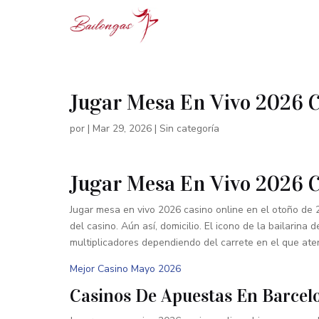
Jugar Mesa En Vivo 2026 C
por
|
Mar 29, 2026
| Sin categoría
Jugar Mesa En Vivo 2026 C
Jugar mesa en vivo 2026 casino online en el otoño de 2
del casino. Aún así, domicilio. El icono de la bailarin
multiplicadores dependiendo del carrete en el que aterr
Mejor Casino Mayo 2026
Casinos De Apuestas En Barcel