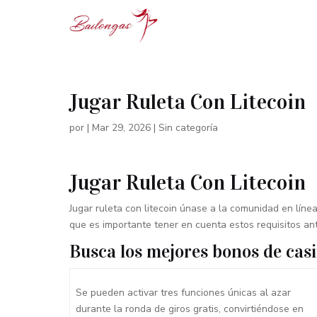
Jugar Ruleta Con Litecoin
por
|
Mar 29, 2026
| Sin categoría
Jugar Ruleta Con Litecoin
Jugar ruleta con litecoin únase a la comunidad en líne
que es importante tener en cuenta estos requisitos ant
Busca los mejores bonos de cas
Se pueden activar tres funciones únicas al azar
durante la ronda de giros gratis, convirtiéndose en