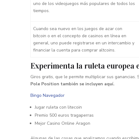
uno de los videojuegos más populares de todos los
tiempos.
Cuando sea nuevo en los juegos de azar con
bitcoin o en el concepto de casinos en línea en
general, uno puede registrarse en un intercambio y
financiar la cuenta para comprar altcoins.
Experimenta la ruleta europea 
Giros gratis, que le permite multiplicar sus ganancias.
Pole Position también se incluyen aquí.
Bingo Navegador
Jugar ruleta con litecoin
Premio 500 euros tragaperras
Mejor Casino Online Aragon
Algunas de las cosas que analizamos cuando escribimo