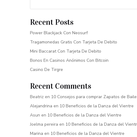
Recent Posts
Power Blackjack Con Neosurf
Tragamonedas Gratis Con Tarjeta De Debito
Mini Baccarat Con Tarjeta De Debito
Bonos En Casinos Anónimos Con Bitcoin
Casino De Tirgre
Recent Comments
Beatriz
en
10 Consejos para comprar Zapatos de Baile
Alejandrina
en
10 Beneficios de la Danza del Vientre
Asun
en
10 Beneficios de la Danza del Vientre
Joelma pereira
en
10 Beneficios de la Danza del Vient
Marina
en
10 Beneficios de la Danza del Vientre