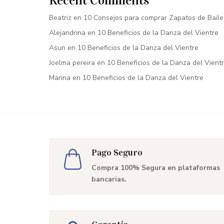
Recent Comments
Beatriz
en
10 Consejos para comprar Zapatos de Baile
Alejandrina
en
10 Beneficios de la Danza del Vientre
Asun
en
10 Beneficios de la Danza del Vientre
Joelma pereira
en
10 Beneficios de la Danza del Vient
Marina
en
10 Beneficios de la Danza del Vientre
Pago Seguro
Compra 100% Segura en plataformas
bancarias.