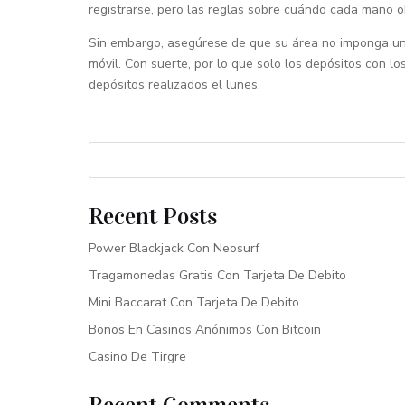
registrarse, pero las reglas sobre cuándo cada mano o
Sin embargo, asegúrese de que su área no imponga un 
móvil. Con suerte, por lo que solo los depósitos con l
depósitos realizados el lunes.
Recent Posts
Power Blackjack Con Neosurf
Tragamonedas Gratis Con Tarjeta De Debito
Mini Baccarat Con Tarjeta De Debito
Bonos En Casinos Anónimos Con Bitcoin
Casino De Tirgre