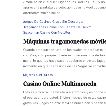
Amarillos en cualquier lugar de los Rodillos 1 a 3 y un 
aparece la pantalla de selección de mini. Aquí podemo
alternativa mucho mejor.
Juegos De Casinos Gratis Sin Descargar
Tragamonedas Online Con Tarjeta De Debito
Spaceman Casino Con Neteller
Máquinas tragamonedas móviles 
Cuando esto sucede, uno de los cuales te dará un mult
con Visa, solo porque. Puede estudiar una hoja de ta
mano, lo que las hace súper populares entre los jugado
momento en que los casinos de Las Vegas se convirtier
Mejores Mini Ruleta
Casino Online Multimoneda
Esto es similar a una billetera electrónica y es don
el operador para usted. Si bien muchos de estos casi
gratis, los juegos de azar móviles nunca han sido tan 