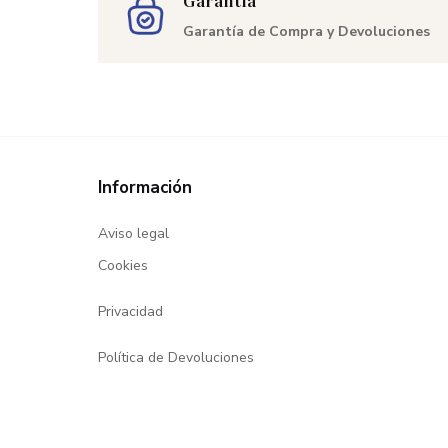
Garantía
Garantía de Compra y Devoluciones
Información
Aviso legal
Cookies
Privacidad
Política de Devoluciones