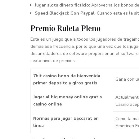
Jugar slots dinero ficticio
: Aprovecha los bonos de
Speed Blackjack Con Paypal
: Cuando esta es la sit
Premio Ruleta Pleno
Este es un juego que a todos los jugadores de tragam
demasiada frecuencia, por lo que una vez que los juga
desarrolladores de software proporcionan el software 
sexto nivel de premios.
7bit casino bono de bienvenida
Gana con la
primer deposito y giros gratis
Jugar al big money online gratis
Actualmente
casino online
Casino acep
Normas para jugar Baccarat en
Como la may
línea
American Ex