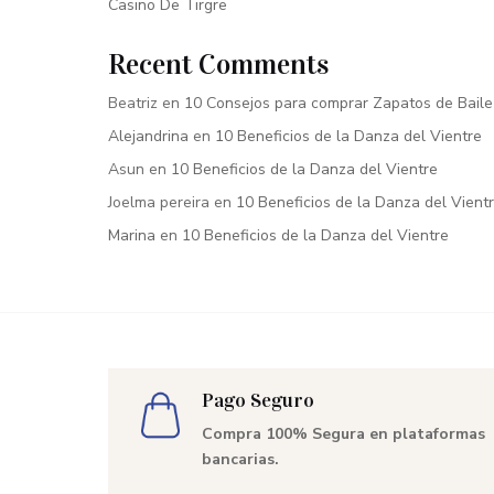
Casino De Tirgre
Recent Comments
Beatriz
en
10 Consejos para comprar Zapatos de Baile
Alejandrina
en
10 Beneficios de la Danza del Vientre
Asun
en
10 Beneficios de la Danza del Vientre
Joelma pereira
en
10 Beneficios de la Danza del Vient
Marina
en
10 Beneficios de la Danza del Vientre
Pago Seguro
Compra 100% Segura en plataformas
bancarias.