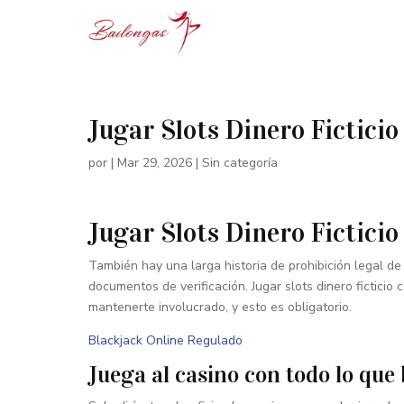
Jugar Slots Dinero Ficticio
por
|
Mar 29, 2026
| Sin categoría
Jugar Slots Dinero Ficticio
También hay una larga historia de prohibición legal d
documentos de verificación. Jugar slots dinero fictici
mantenerte involucrado, y esto es obligatorio.
Blackjack Online Regulado
Juega al casino con todo lo que 