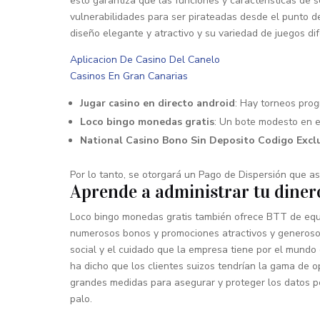
esto garantiza que las funciones y características de
vulnerabilidades para ser pirateadas desde el punto de 
diseño elegante y atractivo y su variedad de juegos dif
Aplicacion De Casino Del Canelo
Casinos En Gran Canarias
Jugar casino en directo android
: Hay torneos prog
Loco bingo monedas gratis
: Un bote modesto en e
National Casino Bono Sin Deposito Codigo Excl
Por lo tanto, se otorgará un Pago de Dispersión que as
Aprende a administrar tu dinero
Loco bingo monedas gratis también ofrece BTT de equ
numerosos bonos y promociones atractivos y generosos
social y el cuidado que la empresa tiene por el mundo
ha dicho que los clientes suizos tendrían la gama de op
grandes medidas para asegurar y proteger los datos p
palo.