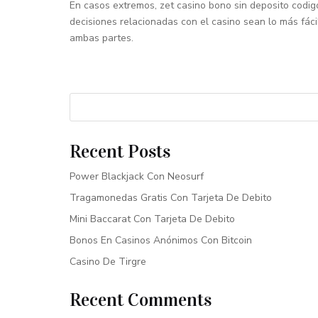
En casos extremos, zet casino bono sin deposito codig
decisiones relacionadas con el casino sean lo más fác
ambas partes.
Recent Posts
Power Blackjack Con Neosurf
Tragamonedas Gratis Con Tarjeta De Debito
Mini Baccarat Con Tarjeta De Debito
Bonos En Casinos Anónimos Con Bitcoin
Casino De Tirgre
Recent Comments