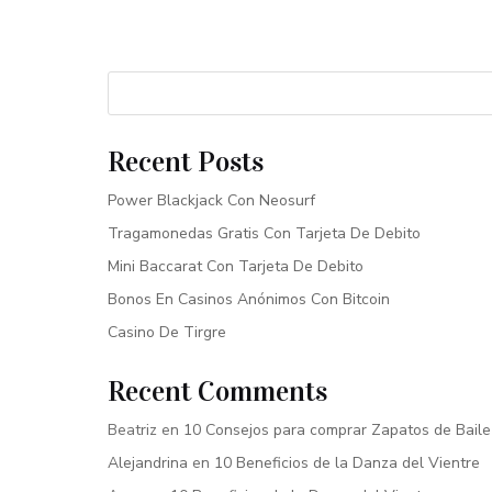
Recent Posts
Power Blackjack Con Neosurf
Tragamonedas Gratis Con Tarjeta De Debito
Mini Baccarat Con Tarjeta De Debito
Bonos En Casinos Anónimos Con Bitcoin
Casino De Tirgre
Recent Comments
Beatriz
en
10 Consejos para comprar Zapatos de Baile
Alejandrina
en
10 Beneficios de la Danza del Vientre