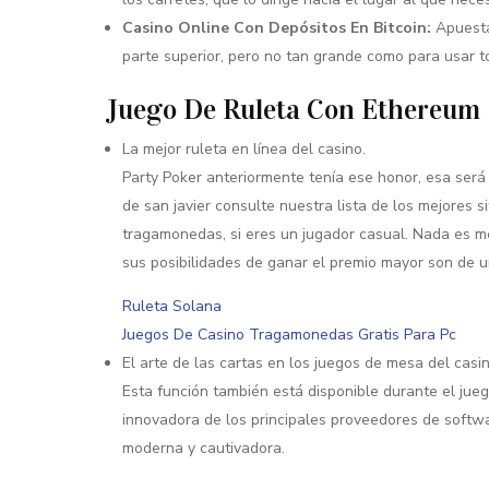
Casino Online Con Depósitos En Bitcoin:
Apuestas
parte superior, pero no tan grande como para usar t
Juego De Ruleta Con Ethereum
La mejor ruleta en línea del casino.
Party Poker anteriormente tenía ese honor, esa será
de san javier consulte nuestra lista de los mejores 
tragamonedas, si eres un jugador casual. Nada es m
sus posibilidades de ganar el premio mayor son de 
Ruleta Solana
Juegos De Casino Tragamonedas Gratis Para Pc
El arte de las cartas en los juegos de mesa del casin
Esta función también está disponible durante el juego
innovadora de los principales proveedores de soft
moderna y cautivadora.