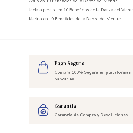
Asun
en
10 Beneficios de la Danza del Vientre
Joelma pereira
en
10 Beneficios de la Danza del Vient
Marina
en
10 Beneficios de la Danza del Vientre
Pago Seguro
Compra 100% Segura en plataformas
bancarias.
Garantía
Garantía de Compra y Devoluciones