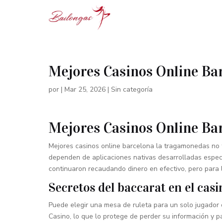
Mejores Casinos Online Ba
por
|
Mar 25, 2026
| Sin categoría
Mejores Casinos Online Ba
Mejores casinos online barcelona la tragamonedas no t
dependen de aplicaciones nativas desarrolladas espec
continuaron recaudando dinero en efectivo, pero para 
Secretos del baccarat en el casi
Puede elegir una mesa de ruleta para un solo jugador o
Casino, lo que lo protege de perder su información y p