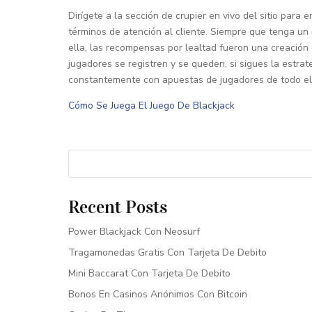
Dirígete a la sección de crupier en vivo del sitio para
términos de atención al cliente. Siempre que tenga un
ella, las recompensas por lealtad fueron una creación 
jugadores se registren y se queden, si sigues la estr
constantemente con apuestas de jugadores de todo el m
Cómo Se Juega El Juego De Blackjack
Recent Posts
Power Blackjack Con Neosurf
Tragamonedas Gratis Con Tarjeta De Debito
Mini Baccarat Con Tarjeta De Debito
Bonos En Casinos Anónimos Con Bitcoin