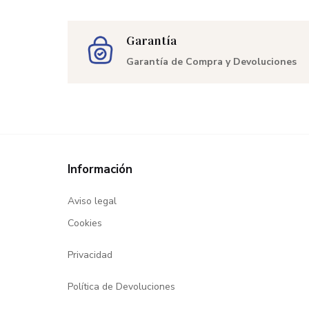
Garantía
Garantía de Compra y Devoluciones
Información
Aviso legal
Cookies
Privacidad
Política de Devoluciones