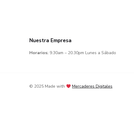
Nuestra Empresa
Horarios:
9.30am – 20.30pm Lunes a Sábado
© 2025 Made with
Mercaderes Digitales