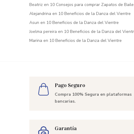
Beatriz
en
10 Consejos para comprar Zapatos de Baile
Alejandrina
en
10 Beneficios de la Danza del Vientre
Asun
en
10 Beneficios de la Danza del Vientre
Joelma pereira
en
10 Beneficios de la Danza del Vient
Marina
en
10 Beneficios de la Danza del Vientre
Pago Seguro
Compra 100% Segura en plataformas
bancarias.
Garantía