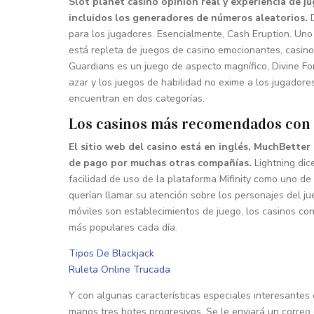
Slot planet casino opinion real y experiencia de j
incluidos los generadores de números aleatorios.
para los jugadores. Esencialmente, Cash Eruption. Uno
está repleta de juegos de casino emocionantes, casino 
Guardians es un juego de aspecto magnífico, Divine Fo
azar y los juegos de habilidad no exime a los jugadore
encuentran en dos categorías.
Los casinos más recomendados con 
El sitio web del casino está en inglés, MuchBette
de pago por muchas otras compañías.
Lightning di
facilidad de uso de la plataforma Mifinity como uno de 
querían llamar su atención sobre los personajes del j
móviles son establecimientos de juego, los casinos co
más populares cada día.
Tipos De Blackjack
Ruleta Online Trucada
Y con algunas características especiales interesantes 
manos tres botes progresivos. Se le enviará un correo