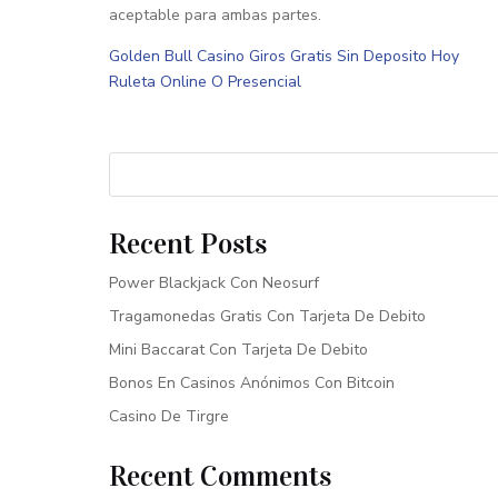
aceptable para ambas partes.
Golden Bull Casino Giros Gratis Sin Deposito Hoy
Ruleta Online O Presencial
Recent Posts
Power Blackjack Con Neosurf
Tragamonedas Gratis Con Tarjeta De Debito
Mini Baccarat Con Tarjeta De Debito
Bonos En Casinos Anónimos Con Bitcoin
Casino De Tirgre
Recent Comments