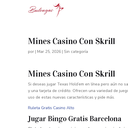
Mines Casino Con Skrill
por
|
Mar 25, 2026
| Sin categoría
Mines Casino Con Skrill
Si deseas jugar Texas Hold’em en línea pero aún no sa
y una tarjeta de crédito. Ofrecen una variedad de jueg
uso de estas nuevas características y pide más.
Ruleta Gratis Casino Alto
Jugar Bingo Gratis Barcelona